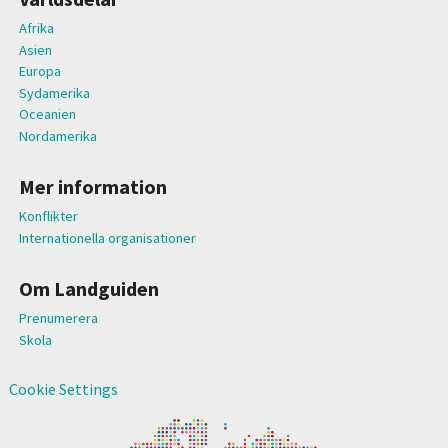
Afrika
Asien
Europa
Sydamerika
Oceanien
Nordamerika
Mer information
Konflikter
Internationella organisationer
Om Landguiden
Prenumerera
Skola
Cookie Settings