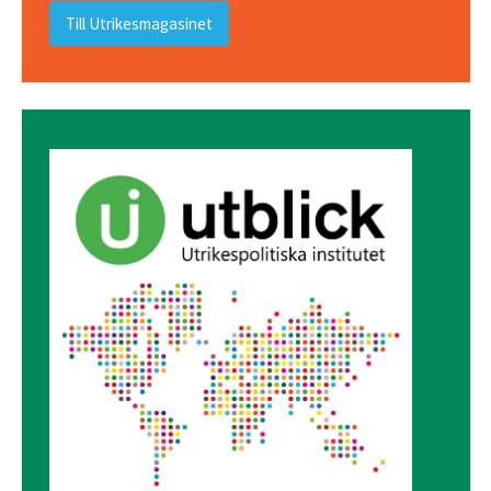
Till Utrikesmagasinet