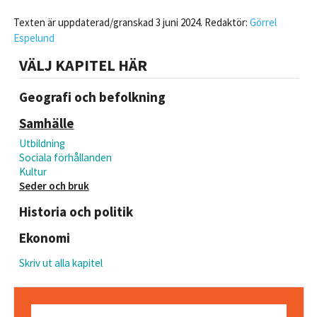
Texten är uppdaterad/granskad 3 juni 2024. Redaktör:
Görrel
Espelund
VÄLJ KAPITEL HÄR
Geografi och befolkning
Samhälle
Utbildning
Sociala förhållanden
Kultur
Seder och bruk
Historia och politik
Ekonomi
Skriv ut alla kapitel