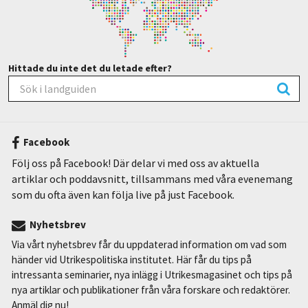
Hittade du inte det du letade efter?
Facebook
Följ oss på Facebook! Där delar vi med oss av aktuella
artiklar och poddavsnitt, tillsammans med våra evenemang
som du ofta även kan följa live på just Facebook.
Nyhetsbrev
Via vårt nyhetsbrev får du uppdaterad information om vad som
händer vid Utrikespolitiska institutet. Här får du tips på
intressanta seminarier, nya inlägg i Utrikesmagasinet och tips på
nya artiklar och publikationer från våra forskare och redaktörer.
Anmäl dig nu!