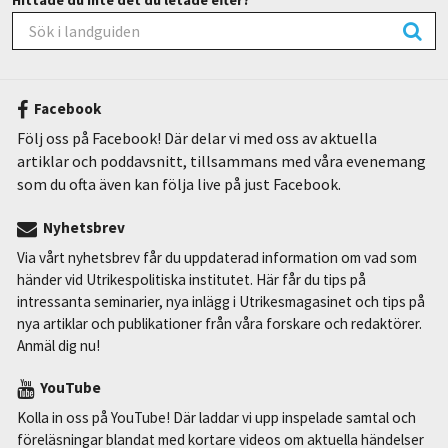
Facebook
Följ oss på Facebook! Där delar vi med oss av aktuella
artiklar och poddavsnitt, tillsammans med våra evenemang
som du ofta även kan följa live på just Facebook.
Nyhetsbrev
Via vårt nyhetsbrev får du uppdaterad information om vad som
händer vid Utrikespolitiska institutet. Här får du tips på
intressanta seminarier, nya inlägg i Utrikesmagasinet och tips på
nya artiklar och publikationer från våra forskare och redaktörer.
Anmäl dig nu!
YouTube
Kolla in oss på YouTube! Där laddar vi upp inspelade samtal och
föreläsningar blandat med kortare videos om aktuella händelser