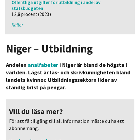
Offentliga utgifter för utbildning i andel av
statsbudgeten
12,8 procent (2023)
Källor
Niger – Utbildning
Andelen
analfabeter
i Niger är bland de högsta i
världen. Lägst är läs- och skrivkunnigheten bland
landets kvinnor. Utbildningssektorn lider av
ständig brist på pengar.
Vill du läsa mer?
För att få tillgång till all information måste du ha ett
abonnemang.