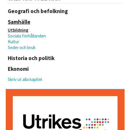
Geografi och befolkning
Samhälle
Utbildning
Sociala förhållanden
Kultur
Seder och bruk
Historia och politik
Ekonomi
Skriv ut alla kapitel