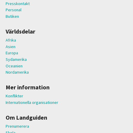
Presskontakt
Personal
Butiken
Världsdelar
Afrika
Asien
Europa
Sydamerika
Oceanien
Nordamerika
Mer information
Konflikter
Internationella organisationer
Om Landguiden
Prenumerera
Skola