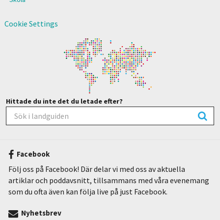
Cookie Settings
Hittade du inte det du letade efter?
Facebook
Följ oss på Facebook! Där delar vi med oss av aktuella
artiklar och poddavsnitt, tillsammans med våra evenemang
som du ofta även kan följa live på just Facebook.
Nyhetsbrev