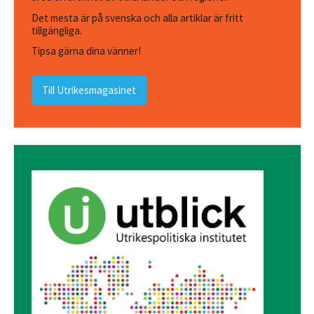
Det mesta är på svenska och alla artiklar är fritt
tillgängliga.
Tipsa gärna dina vänner!
Till Utrikesmagasinet