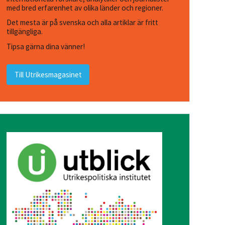
med bred erfarenhet av olika länder och regioner.
Det mesta är på svenska och alla artiklar är fritt
tillgängliga.
Tipsa gärna dina vänner!
Till Utrikesmagasinet