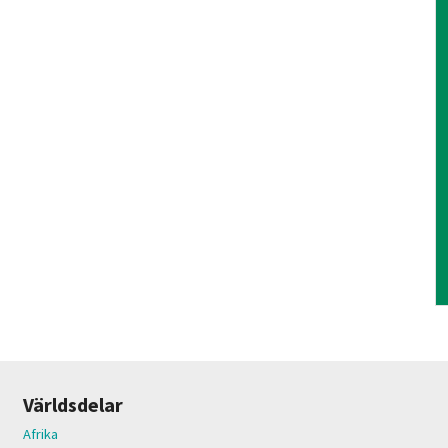
Världsdelar
Afrika