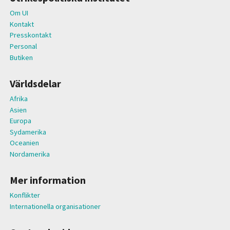
Om UI
Kontakt
Presskontakt
Personal
Butiken
Världsdelar
Afrika
Asien
Europa
Sydamerika
Oceanien
Nordamerika
Mer information
Konflikter
Internationella organisationer