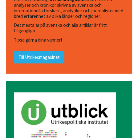
analyser och krönikor skrivna av svenska och
internationella forskare, analytiker och journalister med
bred erfarenhet av olika länder och regioner.
Det mesta är på svenska och alla artiklar är fritt
tillgängliga.
Tipsa gärna dina vänner!
Till Utrikesmagasinet