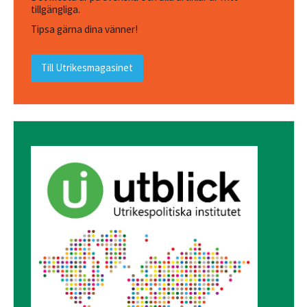
tillgängliga.
Tipsa gärna dina vänner!
Till Utrikesmagasinet