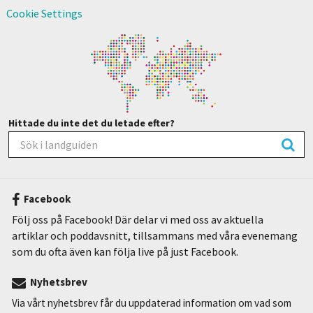
Cookie Settings
Hittade du inte det du letade efter?
Facebook
Följ oss på Facebook! Där delar vi med oss av aktuella
artiklar och poddavsnitt, tillsammans med våra evenemang
som du ofta även kan följa live på just Facebook.
Nyhetsbrev
Via vårt nyhetsbrev får du uppdaterad information om vad som