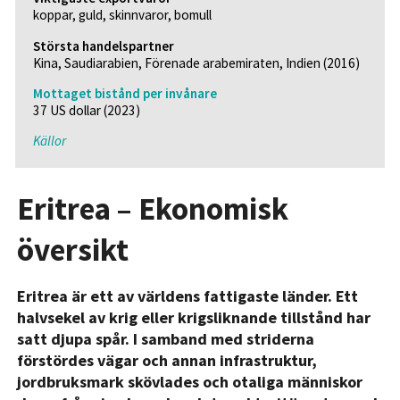
koppar, guld, skinnvaror, bomull
Största handelspartner
Kina, Saudiarabien, Förenade arabemiraten, Indien (2016)
Mottaget bistånd per invånare
37 US dollar (2023)
Källor
Eritrea – Ekonomisk
översikt
Eritrea är ett av världens fattigaste länder. Ett
halvsekel av krig eller krigsliknande tillstånd har
satt djupa spår. I samband med striderna
förstördes vägar och annan infrastruktur,
jordbruksmark skövlades och otaliga människor