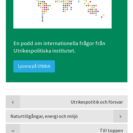
En podd om internationella frågor från
Utrikespolitiska institutet.
Lyssna på Utblick
Utrikespolitik och försvar
Naturtillgångar, energi och miljö
Till toppen