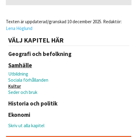
Texten är uppdaterad/granskad 10 december 2025. Redaktör:
Lena Höglund
VÄLJ KAPITEL HÄR
Geografi och befolkning
Samhälle
Utbildning
Sociala förhållanden
Kultur
Seder och bruk
Historia och politik
Ekonomi
Skriv ut alla kapitel