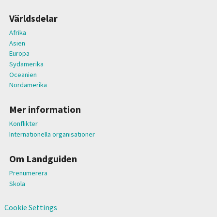
Världsdelar
Afrika
Asien
Europa
Sydamerika
Oceanien
Nordamerika
Mer information
Konflikter
Internationella organisationer
Om Landguiden
Prenumerera
Skola
Cookie Settings