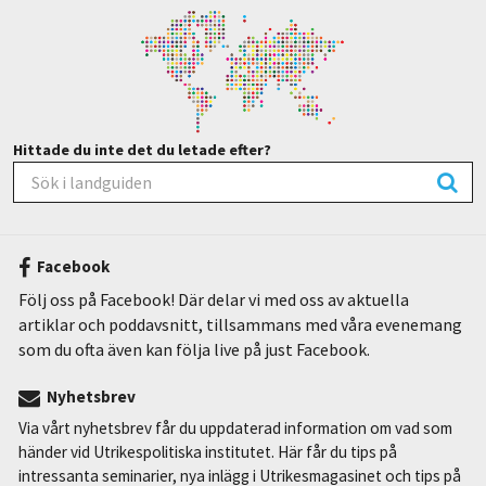
Hittade du inte det du letade efter?
Facebook
Följ oss på Facebook! Där delar vi med oss av aktuella
artiklar och poddavsnitt, tillsammans med våra evenemang
som du ofta även kan följa live på just Facebook.
Nyhetsbrev
Via vårt nyhetsbrev får du uppdaterad information om vad som
händer vid Utrikespolitiska institutet. Här får du tips på
intressanta seminarier, nya inlägg i Utrikesmagasinet och tips på