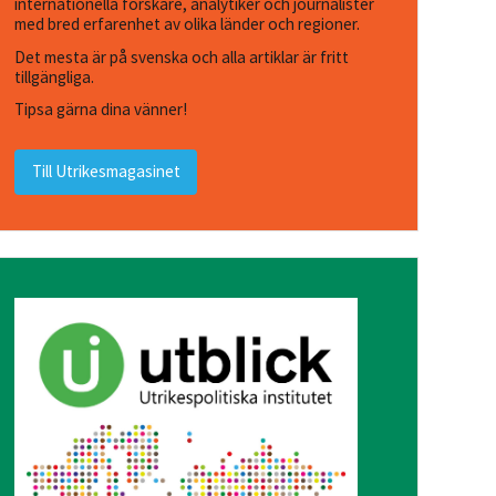
internationella forskare, analytiker och journalister
med bred erfarenhet av olika länder och regioner.
Det mesta är på svenska och alla artiklar är fritt
tillgängliga.
Tipsa gärna dina vänner!
Till Utrikesmagasinet