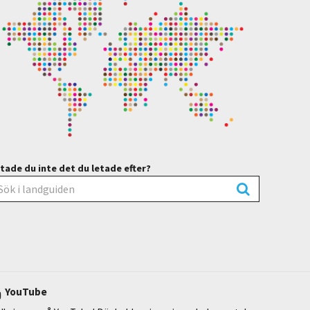
tade du inte det du letade efter?
YouTube