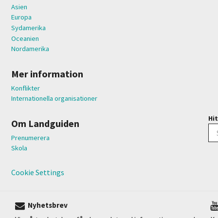
Asien
Europa
Sydamerika
Oceanien
Nordamerika
Mer information
Konflikter
Internationella organisationer
Hit
Om Landguiden
Prenumerera
Skola
Cookie Settings
Nyhetsbrev