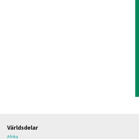
Världsdelar
Afrika