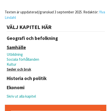
Texten är uppdaterad/granskad 3 september 2025. Redaktör:
Ylva
Lindahl
VÄLJ KAPITEL HÄR
Geografi och befolkning
Samhälle
Utbildning
Sociala förhållanden
Kultur
Seder och bruk
Historia och politik
Ekonomi
Skriv ut alla kapitel