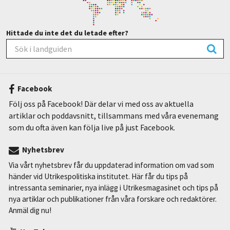
Hittade du inte det du letade efter?
Facebook
Följ oss på Facebook! Där delar vi med oss av aktuella
artiklar och poddavsnitt, tillsammans med våra evenemang
som du ofta även kan följa live på just Facebook.
Nyhetsbrev
Via vårt nyhetsbrev får du uppdaterad information om vad som
händer vid Utrikespolitiska institutet. Här får du tips på
intressanta seminarier, nya inlägg i Utrikesmagasinet och tips på
nya artiklar och publikationer från våra forskare och redaktörer.
Anmäl dig nu!