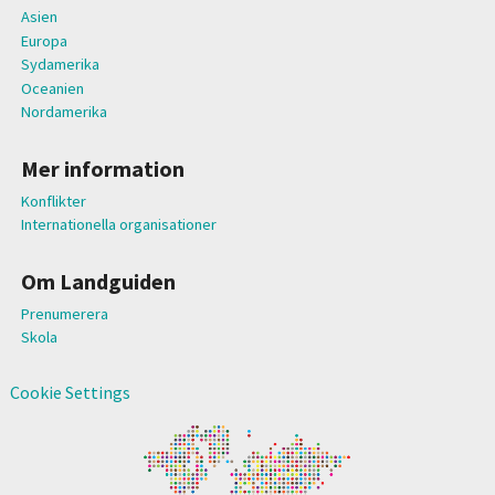
Asien
Europa
Sydamerika
Oceanien
Nordamerika
Mer information
Konflikter
Internationella organisationer
Om Landguiden
Prenumerera
Skola
Cookie Settings