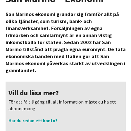
San Marinos ekonomi grundar sig framför allt på
olika tjänster, som turism, bank- och
finansverksamhet. Försäljningen av egna
frimärken och samlarmynt är en annan viktig
inkomstkälla för staten. Sedan 2002 har San
Marino tillstånd att prägla egna euromynt. De täta
ekonomiska banden med Italien gör att San
Marinos ekonomi påverkas starkt av utvecklingen i
grannlandet.
Vill du läsa mer?
För att få tillgång till all information måste du ha ett
abonnemang.
Har du redan ett konto?