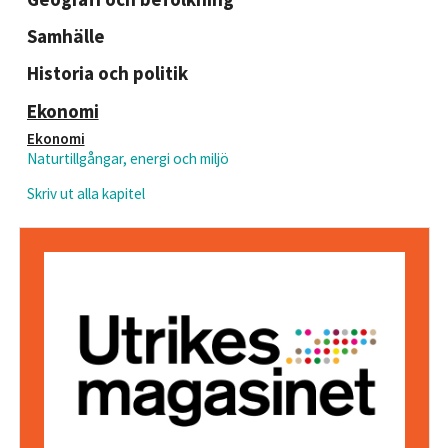
Samhälle
Historia och politik
Ekonomi
Ekonomi
Naturtillgångar, energi och miljö
Skriv ut alla kapitel