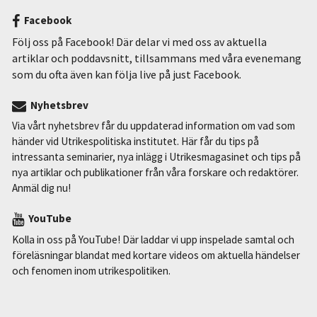
Facebook
Följ oss på Facebook! Där delar vi med oss av aktuella
artiklar och poddavsnitt, tillsammans med våra evenemang
som du ofta även kan följa live på just Facebook.
Nyhetsbrev
Via vårt nyhetsbrev får du uppdaterad information om vad som
händer vid Utrikespolitiska institutet. Här får du tips på
intressanta seminarier, nya inlägg i Utrikesmagasinet och tips på
nya artiklar och publikationer från våra forskare och redaktörer.
Anmäl dig nu!
YouTube
Kolla in oss på YouTube! Där laddar vi upp inspelade samtal och
föreläsningar blandat med kortare videos om aktuella händelser
och fenomen inom utrikespolitiken.