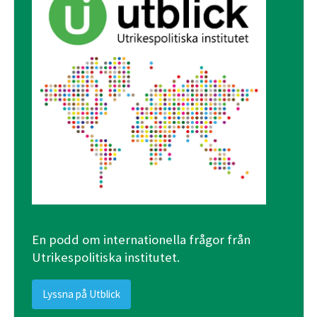
En podd om internationella frågor från
Utrikespolitiska institutet.
Lyssna på Utblick