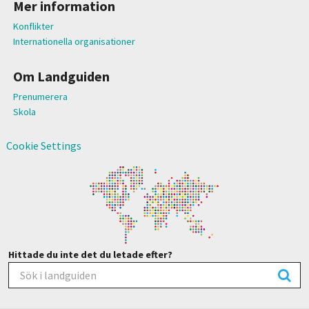
Mer information
Konflikter
Internationella organisationer
Om Landguiden
Prenumerera
Skola
Cookie Settings
Hittade du inte det du letade efter?