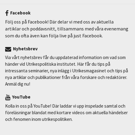
Facebook
Följ oss på Facebook! Där delar vi med oss av aktuella
artiklar och poddavsnitt, tillsammans med våra evenemang
som du ofta även kan följa live på just Facebook.
Nyhetsbrev
Via vårt nyhetsbrev får du uppdaterad information om vad som
händer vid Utrikespolitiska institutet. Här får du tips på
intressanta seminarier, nya inlägg i Utrikesmagasinet och tips på
nya artiklar och publikationer från våra forskare och redaktörer.
Anmäl dig nu!
YouTube
Kolla in oss på YouTube! Där laddar vi upp inspelade samtal och
föreläsningar blandat med kortare videos om aktuella händelser
och fenomen inom utrikespolitiken.