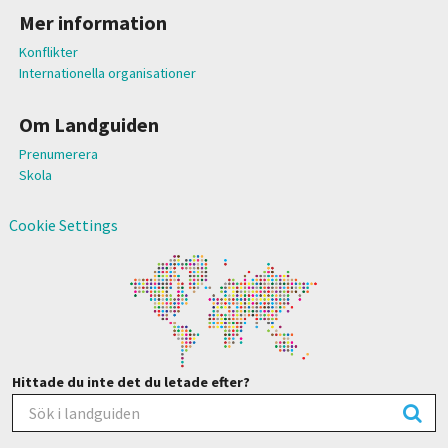
Mer information
Konflikter
Internationella organisationer
Om Landguiden
Prenumerera
Skola
Cookie Settings
Hittade du inte det du letade efter?