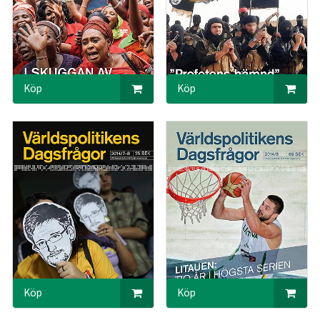
Köp
Köp
Köp
Köp