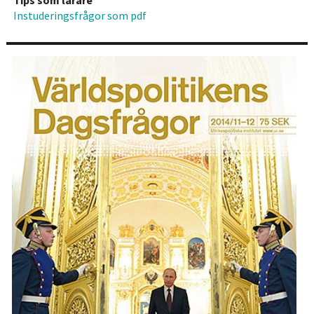
Instuderingsfrågor som pdf