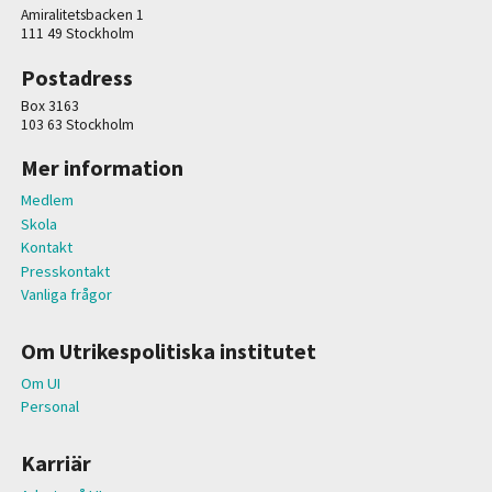
Amiralitetsbacken 1
111 49 Stockholm
Postadress
Box 3163
103 63 Stockholm
Mer information
Medlem
Skola
Kontakt
Presskontakt
Vanliga frågor
Om Utrikespolitiska institutet
Om UI
Personal
Karriär