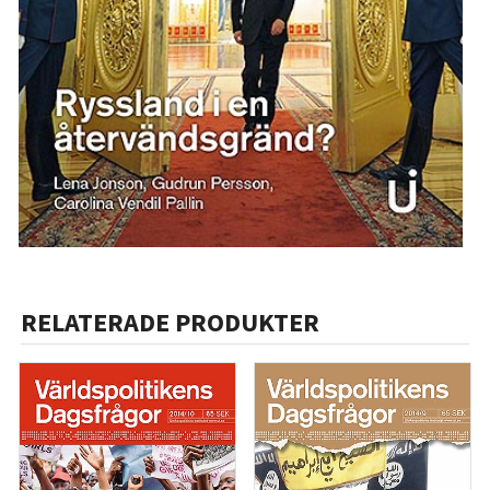
RELATERADE PRODUKTER