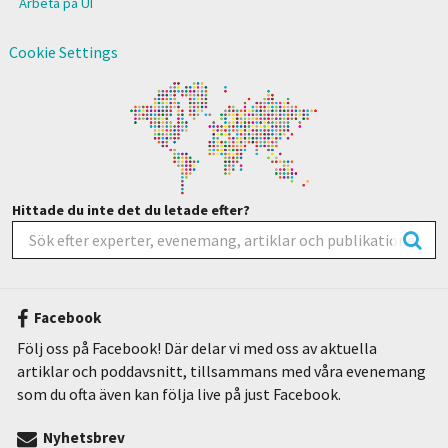
Arbeta på UI
Cookie Settings
Hittade du inte det du letade efter?
Facebook
Följ oss på Facebook! Där delar vi med oss av aktuella
artiklar och poddavsnitt, tillsammans med våra evenemang
som du ofta även kan följa live på just Facebook.
Nyhetsbrev