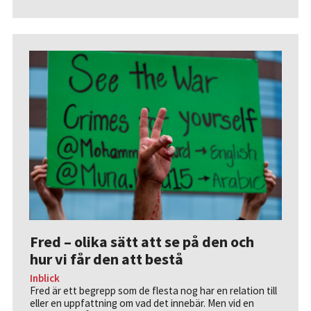
Fred – olika sätt att se på den och
hur vi får den att bestå
Inblick
Fred är ett begrepp som de flesta nog har en relation till
eller en uppfattning om vad det innebär. Men vid en