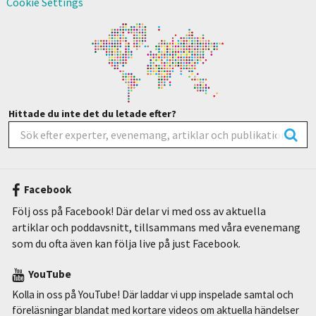
Cookie Settings
Hittade du inte det du letade efter?
Facebook
Följ oss på Facebook! Där delar vi med oss av aktuella
artiklar och poddavsnitt, tillsammans med våra evenemang
som du ofta även kan följa live på just Facebook.
YouTube
Kolla in oss på YouTube! Där laddar vi upp inspelade samtal och
föreläsningar blandat med kortare videos om aktuella händelser