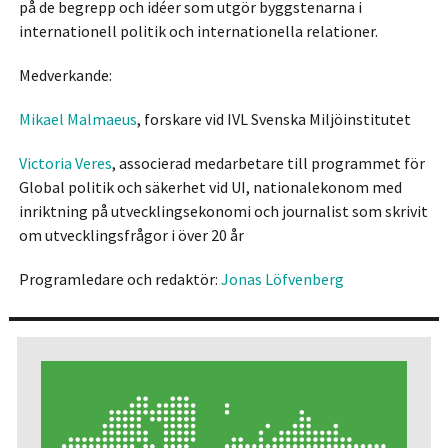
på de begrepp och idéer som utgör byggstenarna i
internationell politik och internationella relationer.
Medverkande:
Mikael Malmaeus
, forskare vid IVL Svenska Miljöinstitutet
Victoria Veres
, associerad medarbetare till programmet för
Global politik och säkerhet vid UI, nationalekonom med
inriktning på utvecklingsekonomi och journalist som skrivit
om utvecklingsfrågor i över 20 år
Programledare och redaktör:
Jonas Löfvenberg