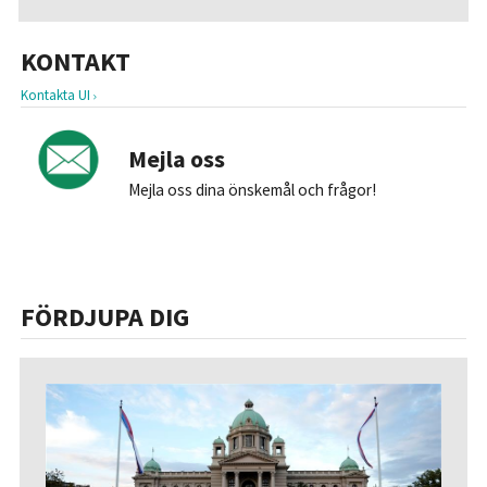
KONTAKT
Kontakta UI
Mejla oss
Mejla oss dina önskemål och frågor!
FÖRDJUPA DIG