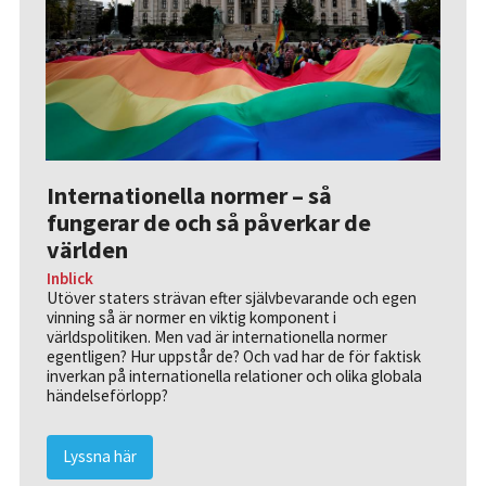
Internationella normer – så
fungerar de och så påverkar de
världen
Inblick
Utöver staters strävan efter självbevarande och egen
vinning så är normer en viktig komponent i
världspolitiken. Men vad är internationella normer
egentligen? Hur uppstår de? Och vad har de för faktisk
inverkan på internationella relationer och olika globala
händelseförlopp?
Lyssna här