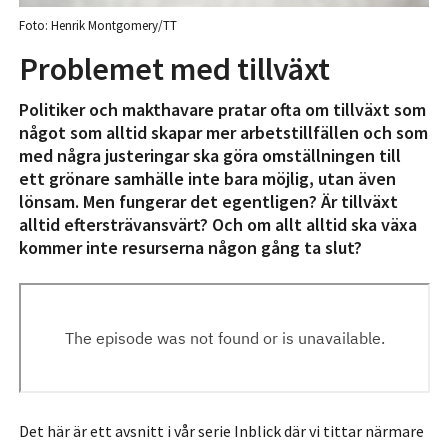
Foto: Henrik Montgomery/TT
Problemet med tillväxt
Politiker och makthavare pratar ofta om tillväxt som
något som alltid skapar mer arbetstillfällen och som
med några justeringar ska göra omställningen till
ett grönare samhälle inte bara möjlig, utan även
lönsam. Men fungerar det egentligen? Är tillväxt
alltid eftersträvansvärt? Och om allt alltid ska växa
kommer inte resurserna någon gång ta slut?
Det här är ett avsnitt i vår serie Inblick där vi tittar närmare