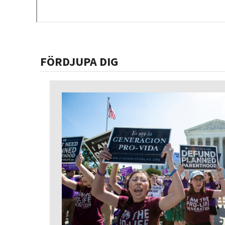
FÖRDJUPA DIG