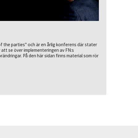
 the parties" och är en årlig konferens där stater
 att se över implementeringen av FN:s
ändringar. På den här sidan finns material som rör