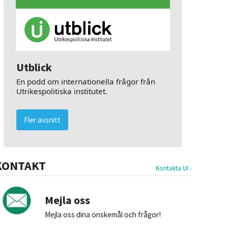
Utblick
En podd om internationella frågor från
Utrikespolitiska institutet.
Fler avsnitt
KONTAKT
Kontakta UI
Mejla oss
Mejla oss dina önskemål och frågor!