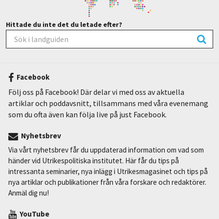
Hittade du inte det du letade efter?
Facebook
Följ oss på Facebook! Där delar vi med oss av aktuella
artiklar och poddavsnitt, tillsammans med våra evenemang
som du ofta även kan följa live på just Facebook.
Nyhetsbrev
Via vårt nyhetsbrev får du uppdaterad information om vad som
händer vid Utrikespolitiska institutet. Här får du tips på
intressanta seminarier, nya inlägg i Utrikesmagasinet och tips på
nya artiklar och publikationer från våra forskare och redaktörer.
Anmäl dig nu!
YouTube