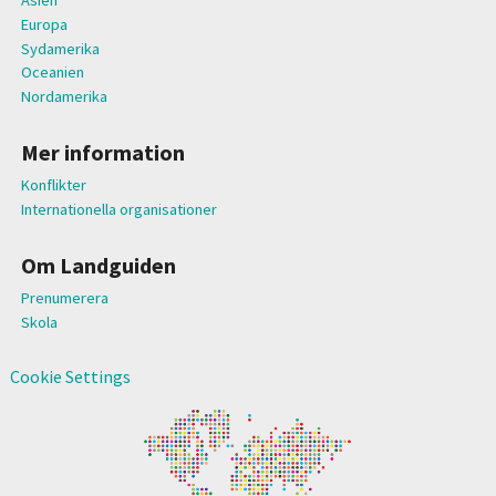
Asien
Europa
Sydamerika
Oceanien
Nordamerika
Mer information
Konflikter
Internationella organisationer
Om Landguiden
Prenumerera
Skola
Cookie Settings