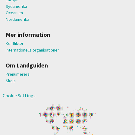
Sydamerika
Oceanien
Nordamerika
Mer information
Konflikter
Internationella organisationer
Om Landguiden
Prenumerera
Skola
Cookie Settings