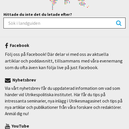
Hittade du inte det du letade efter?
Facebook
Följ oss på Facebook! Där delar vi med oss av aktuella
artiklar och poddavsnitt, tillsammans med våra evenemang
som du ofta även kan följa live på just Facebook.
Nyhetsbrev
Via vårt nyhetsbrev får du uppdaterad information om vad som
händer vid Utrikespolitiska institutet. Här får du tips på
intressanta seminarier, nya inlägg i Utrikesmagasinet och tips på
nya artiklar och publikationer från våra forskare och redaktörer.
Anmäl dig nu!
YouTube