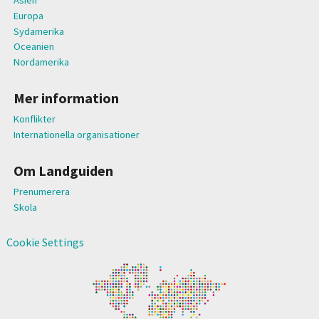
Asien
Europa
Sydamerika
Oceanien
Nordamerika
Mer information
Konflikter
Internationella organisationer
Om Landguiden
Prenumerera
Skola
Cookie Settings