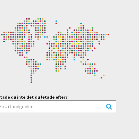
tade du inte det du letade efter?