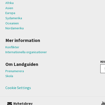
Afrika
Asien
Europa
Sydamerika
Oceanien
Nordamerika
Mer information
Konflikter
Internationella organisationer
Hit
Om Landguiden
Prenumerera
Skola
Cookie Settings
Nyhetsbrev