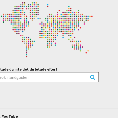
tade du inte det du letade efter?
YouTube