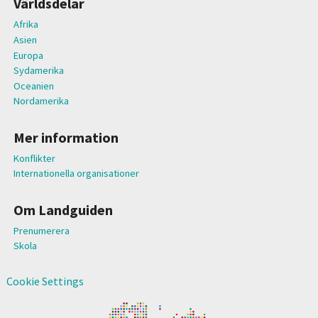
Världsdelar
Afrika
Asien
Europa
Sydamerika
Oceanien
Nordamerika
Mer information
Konflikter
Internationella organisationer
Om Landguiden
Prenumerera
Skola
Cookie Settings