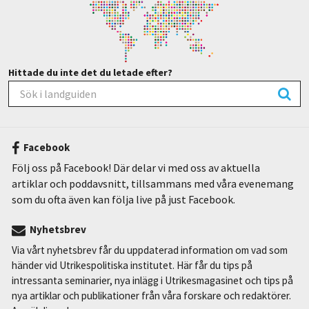
Hittade du inte det du letade efter?
Facebook
Följ oss på Facebook! Där delar vi med oss av aktuella
artiklar och poddavsnitt, tillsammans med våra evenemang
som du ofta även kan följa live på just Facebook.
Nyhetsbrev
Via vårt nyhetsbrev får du uppdaterad information om vad som
händer vid Utrikespolitiska institutet. Här får du tips på
intressanta seminarier, nya inlägg i Utrikesmagasinet och tips på
nya artiklar och publikationer från våra forskare och redaktörer.