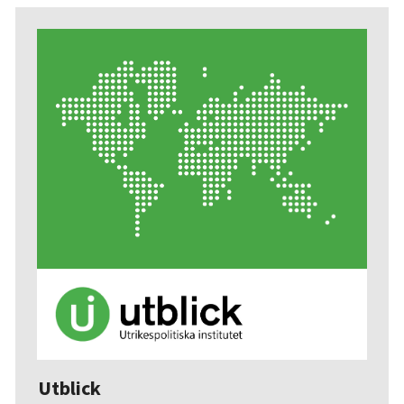
Utblick