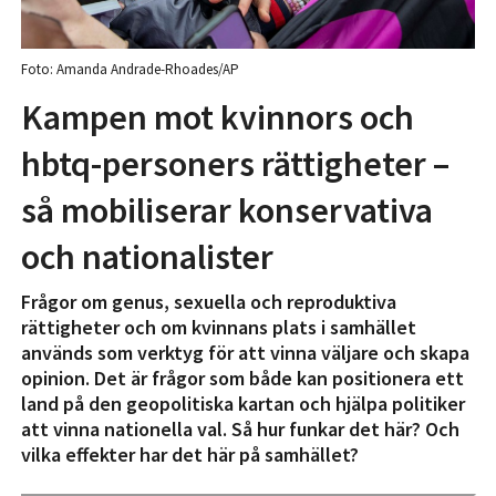
Foto: Amanda Andrade-Rhoades/AP
Kampen mot kvinnors och
hbtq-personers rättigheter –
så mobiliserar konservativa
och nationalister
Frågor om genus, sexuella och reproduktiva
rättigheter och om kvinnans plats i samhället
används som verktyg för att vinna väljare och skapa
opinion. Det är frågor som både kan positionera ett
land på den geopolitiska kartan och hjälpa politiker
att vinna nationella val. Så hur funkar det här? Och
vilka effekter har det här på samhället?