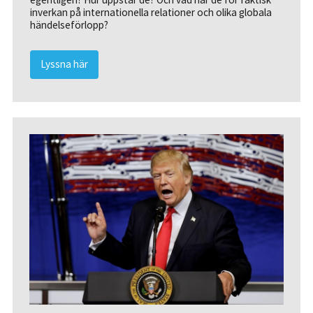
inverkan på internationella relationer och olika globala
händelseförlopp?
Lyssna här