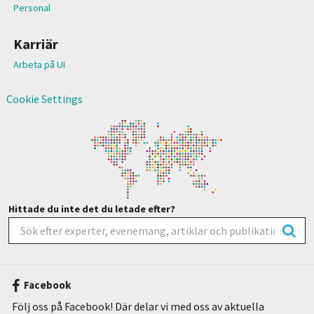
Personal
Karriär
Arbeta på UI
Cookie Settings
Hittade du inte det du letade efter?
Facebook
Följ oss på Facebook! Där delar vi med oss av aktuella