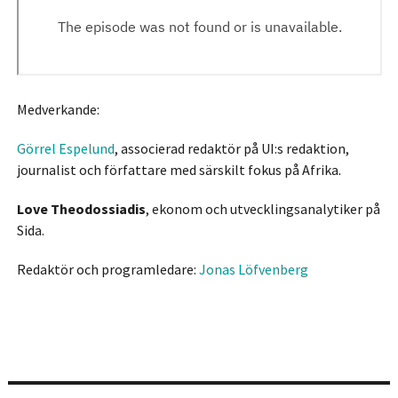
Medverkande:
Görrel Espelund
, associerad redaktör på UI:s redaktion,
journalist och författare med särskilt fokus på Afrika.
Love Theodossiadis
, ekonom och utvecklingsanalytiker på
Sida.
Redaktör och programledare:
Jonas Löfvenberg