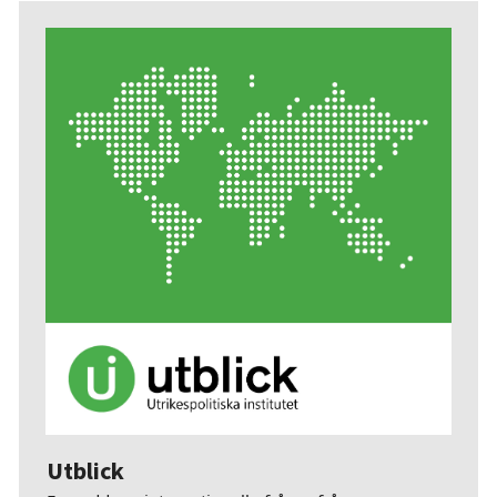
Utblick