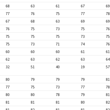
68
63
61
67
69
77
76
75
77
78
67
68
63
69
69
76
75
73
75
76
75
75
75
73
75
75
73
71
74
76
60
60
60
61
61
62
63
62
63
64
32
51
40
19
57
80
79
79
79
81
77
75
73
77
78
80
80
78
79
81
81
81
81
80
82
81
82
81
81
82