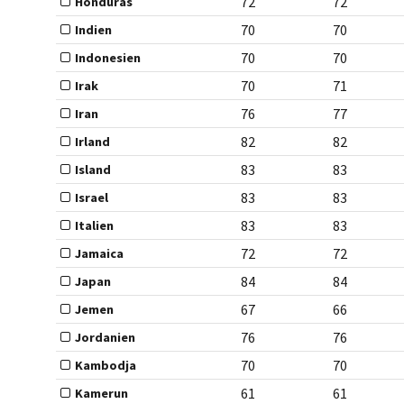
72
72
Honduras
70
70
Indien
70
70
Indonesien
70
71
Irak
76
77
Iran
82
82
Irland
83
83
Island
83
83
Israel
83
83
Italien
72
72
Jamaica
84
84
Japan
67
66
Jemen
76
76
Jordanien
70
70
Kambodja
61
61
Kamerun