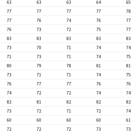
63
63
63
64
65
77
77
77
77
78
77
76
74
76
77
76
73
72
75
77
83
83
83
83
83
73
70
71
74
74
71
73
71
74
75
80
79
78
81
81
73
71
71
74
75
76
77
77
76
76
74
72
72
74
74
82
81
82
82
82
73
72
71
72
74
60
60
60
60
61
72
72
72
73
73