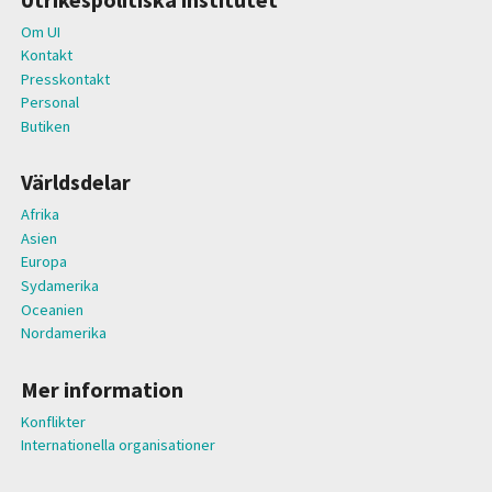
Om UI
Kontakt
Presskontakt
Personal
Butiken
Världsdelar
Afrika
Asien
Europa
Sydamerika
Oceanien
Nordamerika
Mer information
Konflikter
Internationella organisationer