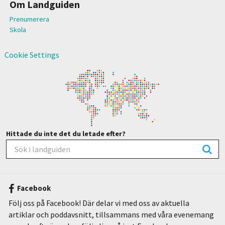
Om Landguiden
Prenumerera
Skola
Cookie Settings
Hittade du inte det du letade efter?
Facebook
Följ oss på Facebook! Där delar vi med oss av aktuella
artiklar och poddavsnitt, tillsammans med våra evenemang