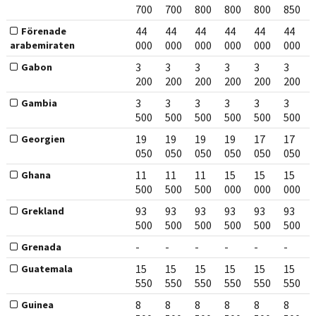
700
700
800
800
800
850
44
44
44
44
44
44
Förenade
000
000
000
000
000
000
arabemiraten
3
3
3
3
3
3
Gabon
200
200
200
200
200
200
3
3
3
3
3
3
Gambia
500
500
500
500
500
500
19
19
19
19
17
17
Georgien
050
050
050
050
050
050
11
11
11
15
15
15
Ghana
500
500
500
000
000
000
93
93
93
93
93
93
Grekland
500
500
500
500
500
500
-
-
-
-
-
-
Grenada
15
15
15
15
15
15
Guatemala
550
550
550
550
550
550
8
8
8
8
8
8
Guinea