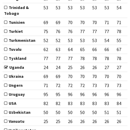
53
53
53
53
53
53
54
Trinidad &
Tobago
69
69
70
70
70
71
71
Tunisien
75
76
76
77
77
77
78
Turkiet
52
52
53
53
53
54
55
Turkmenistan
62
63
64
65
66
66
67
Tuvalu
77
77
77
78
78
78
78
Tyskland
24
24
25
26
26
27
27
Uganda
69
69
70
70
70
70
70
Ukraina
71
72
72
72
73
73
73
Ungern
95
95
96
96
96
96
96
Uruguay
82
82
83
83
83
83
84
USA
50
50
50
50
50
51
51
Uzbekistan
25
25
26
26
26
26
26
Vanuatu