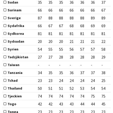
35
35
35
36
36
36
37
Sudan
66
66
66
66
66
66
67
Surinam
87
88
88
88
88
89
89
Sverige
66
67
67
68
68
69
69
Sydafrika
81
81
81
81
81
81
81
Sydkorea
20
20
20
21
21
21
22
Sydsudan
54
55
55
56
57
57
58
Syrien
27
27
28
28
28
28
29
Tadzjikistan
-
-
-
-
-
-
-
Taiwan
34
35
35
36
37
37
38
Tanzania
23
23
24
24
24
24
25
Tchad
50
51
51
52
53
54
54
Thailand
74
74
74
74
74
75
75
Tjeckien
42
42
43
43
44
44
45
Togo
23
23
23
23
23
23
23
Tonga