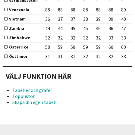
-
-
-
-
-
-
-
Vatikanstaten
88
88
88
88
88
88
89
Venezuela
36
37
37
38
39
39
40
Vietnam
44
44
45
45
46
46
47
Zambia
32
32
32
32
32
33
33
Zimbabwe
58
59
59
59
59
60
60
Österrike
31
31
31
32
32
32
33
Östtimor
VÄLJ FUNKTION HÄR
Tabeller och grafer
Topplistor
Skapa din egen tabell