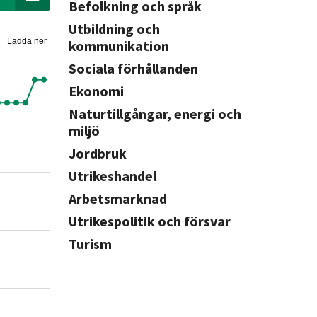
Befolkning och språk
Utbildning och
Ladda ner
kommunikation
Sociala förhållanden
Ekonomi
Naturtillgångar, energi och
miljö
Jordbruk
Utrikeshandel
Arbetsmarknad
Utrikespolitik och försvar
Turism