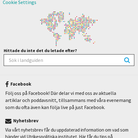
Cookie Settings
Hittade du inte det du letade efter?
Facebook
Följ oss på Facebook! Där delar vi med oss av aktuella
artiklar och poddavsnitt, tillsammans med våra evenemang
som du ofta även kan följa live på just Facebook.
Nyhetsbrev
Via vårt nyhetsbrev får du uppdaterad information om vad som
händer vid Utrikespolitiska institutet. Här får du tips på