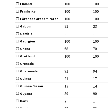
100
100
Finland
100
100
Frankrike
100
100
Förenade arabemiraten
21
23
Gabon
-
-
Gambia
100
100
Georgien
68
70
Ghana
100
100
Grekland
-
-
Grenada
91
94
Guatemala
21
17
Guinea
13
14
Guinea-Bissau
89
90
Guyana
2
1
Haiti