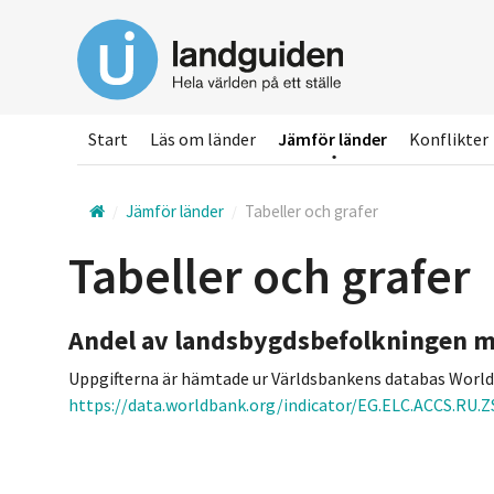
Hoppa
till
huvudinnehållet
Start
Läs om länder
Jämför länder
Konflikter
Jämför länder
Tabeller och grafer
Tabeller och grafer
Andel av landsbygdsbefolkningen med
Uppgifterna är hämtade ur Världsbankens databas World
https://data.worldbank.org/indicator/EG.ELC.ACCS.RU.Z