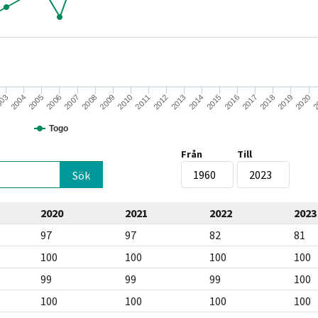
2004
2008
2012
2016
2020
003
2007
2011
2015
2019
2006
2010
2014
2018
2005
2009
2013
2017
2
Togo
Från
Till
2020
2021
2022
2023
97
97
82
81
100
100
100
100
99
99
99
100
100
100
100
100