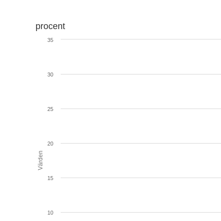
procent
35
30
25
20
Värden
15
10