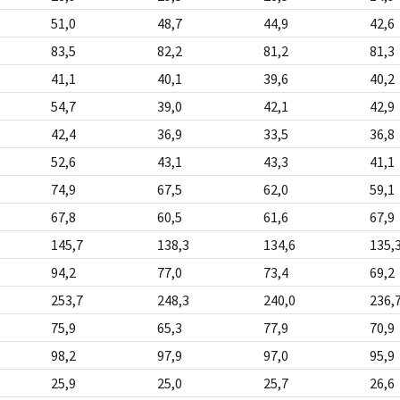
51,0
48,7
44,9
42,6
83,5
82,2
81,2
81,3
41,1
40,1
39,6
40,2
54,7
39,0
42,1
42,9
42,4
36,9
33,5
36,8
52,6
43,1
43,3
41,1
74,9
67,5
62,0
59,1
67,8
60,5
61,6
67,9
145,7
138,3
134,6
135,
94,2
77,0
73,4
69,2
253,7
248,3
240,0
236,
75,9
65,3
77,9
70,9
98,2
97,9
97,0
95,9
25,9
25,0
25,7
26,6