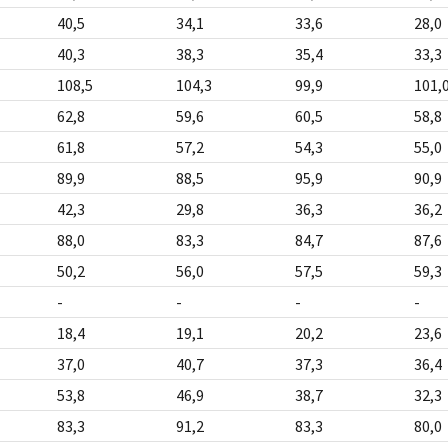
40,5
34,1
33,6
28,0
40,3
38,3
35,4
33,3
108,5
104,3
99,9
101,
62,8
59,6
60,5
58,8
61,8
57,2
54,3
55,0
89,9
88,5
95,9
90,9
42,3
29,8
36,3
36,2
88,0
83,3
84,7
87,6
50,2
56,0
57,5
59,3
-
-
-
-
18,4
19,1
20,2
23,6
37,0
40,7
37,3
36,4
53,8
46,9
38,7
32,3
83,3
91,2
83,3
80,0