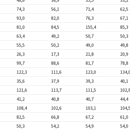
74,3
56,1
71,4
62,5
93,0
82,0
76,3
67,1
81,0
84,5
155,4
85,3
63,4
49,2
50,7
50,3
55,5
50,2
49,0
49,8
26,3
17,3
21,8
20,9
99,7
88,6
81,7
78,8
122,3
111,6
123,0
134,
35,6
37,9
39,3
40,1
121,6
113,7
111,5
102,
41,2
40,8
40,7
44,4
108,4
102,6
103,1
104,
82,5
66,8
67,2
61,0
50,3
54,2
54,9
54,0