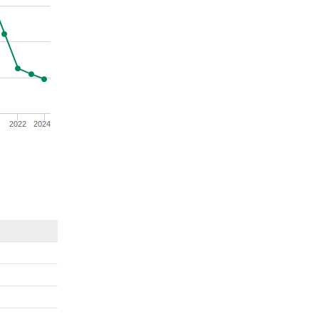
0
2022
2024