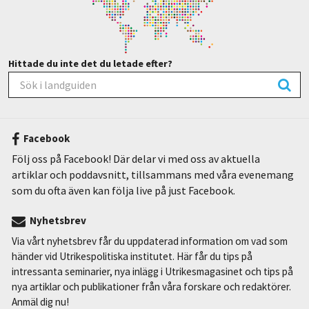
Hittade du inte det du letade efter?
Facebook
Följ oss på Facebook! Där delar vi med oss av aktuella
artiklar och poddavsnitt, tillsammans med våra evenemang
som du ofta även kan följa live på just Facebook.
Nyhetsbrev
Via vårt nyhetsbrev får du uppdaterad information om vad som
händer vid Utrikespolitiska institutet. Här får du tips på
intressanta seminarier, nya inlägg i Utrikesmagasinet och tips på
nya artiklar och publikationer från våra forskare och redaktörer.
Anmäl dig nu!