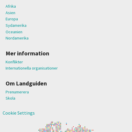
Afrika
Asien
Europa
Sydamerika
Oceanien
Nordamerika
Mer information
Konflikter
Internationella organisationer
Om Landguiden
Prenumerera
Skola
Cookie Settings