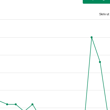
Skriv ut