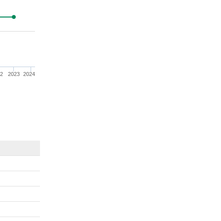
22
2023
2024