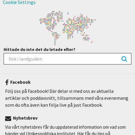
Cookie Settings
Hittade du inte det du letade efter?
Facebook
Följ oss på Facebook! Där delar vi med oss av aktuella
artiklar och poddavsnitt, tillsammans med våra evenemang
som du ofta även kan följa live på just Facebook.
Nyhetsbrev
Via vårt nyhetsbrev får du uppdaterad information om vad som
händer vid Utrikespolitiska institutet. Här får du tips på