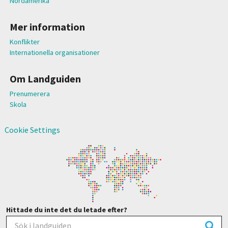
Nordamerika
Mer information
Konflikter
Internationella organisationer
Om Landguiden
Prenumerera
Skola
Cookie Settings
Hittade du inte det du letade efter?