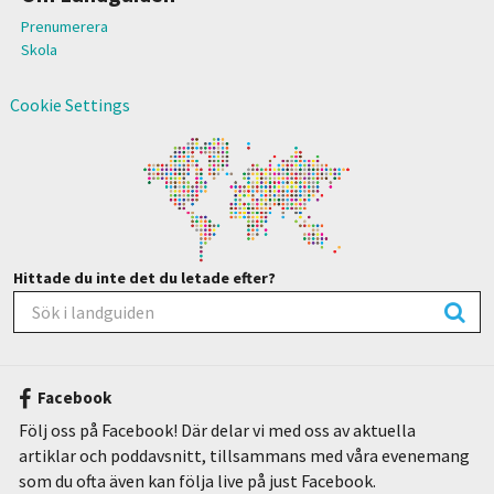
Prenumerera
Skola
Cookie Settings
Hittade du inte det du letade efter?
Facebook
Följ oss på Facebook! Där delar vi med oss av aktuella
artiklar och poddavsnitt, tillsammans med våra evenemang
som du ofta även kan följa live på just Facebook.