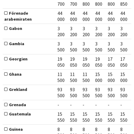
700
700
800
800
800
850
44
44
44
44
44
44
Förenade
000
000
000
000
000
000
arabemiraten
3
3
3
3
3
3
Gabon
200
200
200
200
200
200
3
3
3
3
3
3
Gambia
500
500
500
500
500
500
19
19
19
19
17
17
Georgien
050
050
050
050
050
050
11
11
11
15
15
15
Ghana
500
500
500
000
000
000
93
93
93
93
93
93
Grekland
500
500
500
500
500
500
-
-
-
-
-
-
Grenada
15
15
15
15
15
15
Guatemala
550
550
550
550
550
550
8
8
8
8
8
8
Guinea