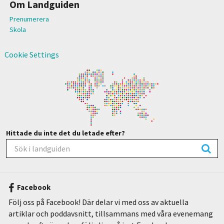
Om Landguiden
Prenumerera
Skola
Cookie Settings
Hittade du inte det du letade efter?
Facebook
Följ oss på Facebook! Där delar vi med oss av aktuella
artiklar och poddavsnitt, tillsammans med våra evenemang