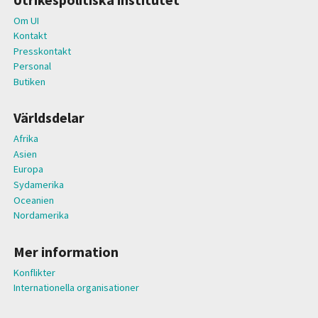
Om UI
Kontakt
Presskontakt
Personal
Butiken
Världsdelar
Afrika
Asien
Europa
Sydamerika
Oceanien
Nordamerika
Mer information
Konflikter
Internationella organisationer