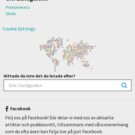
Prenumerera
Skola
Cookie Settings
Hittade du inte det du letade efter?
Facebook
Följ oss på Facebook! Där delar vi med oss av aktuella
artiklar och poddavsnitt, tillsammans med våra evenemang
som du ofta även kan följa live på just Facebook.