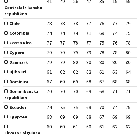
41
49
26
47
35
15
55
Centralafrikanska
republiken
78
78
78
77
76
77
79
Chile
74
74
74
71
69
74
75
Colombia
77
77
78
77
75
76
78
Costa Rica
79
79
79
79
78
78
80
Cypern
79
79
80
80
80
80
80
Danmark
61
62
62
62
61
63
64
Djibouti
67
69
69
68
67
68
68
Dominica
70
70
70
69
68
71
71
Dominikanska
republiken
74
75
75
69
70
74
75
Ecuador
68
69
69
68
67
69
69
Egypten
60
60
61
60
61
62
62
Ekvatorialguinea