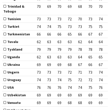
70
69
70
69
68
70
70
Trinidad &
Tobago
73
73
73
72
70
73
74
Tunisien
74
74
75
73
73
75
75
Turkiet
66
66
66
65
66
67
67
Turkmenistan
62
63
63
63
62
64
64
Tuvalu
79
79
79
79
78
78
78
Tyskland
62
63
63
63
64
65
65
Uganda
69
69
69
68
67
66
67
Ukraina
73
73
73
72
71
73
74
Ungern
74
73
74
75
72
72
74
Uruguay
76
76
76
74
74
75
76
USA
69
69
69
69
69
69
69
Uzbekistan
69
69
69
68
68
69
69
Vanuatu