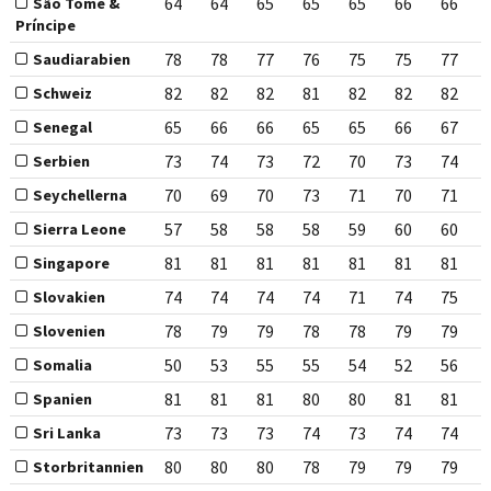
64
64
65
65
65
66
66
São Tomé &
Príncipe
78
78
77
76
75
75
77
Saudiarabien
82
82
82
81
82
82
82
Schweiz
65
66
66
65
65
66
67
Senegal
73
74
73
72
70
73
74
Serbien
70
69
70
73
71
70
71
Seychellerna
57
58
58
58
59
60
60
Sierra Leone
81
81
81
81
81
81
81
Singapore
74
74
74
74
71
74
75
Slovakien
78
79
79
78
78
79
79
Slovenien
50
53
55
55
54
52
56
Somalia
81
81
81
80
80
81
81
Spanien
73
73
73
74
73
74
74
Sri Lanka
80
80
80
78
79
79
79
Storbritannien