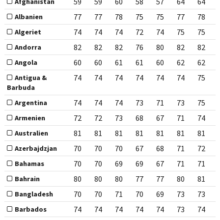
59
59
60
58
57
64
64
Afghanistan
77
77
78
75
75
77
78
Albanien
74
74
74
72
74
75
75
Algeriet
82
82
82
76
80
82
82
Andorra
60
60
61
61
60
62
62
Angola
74
74
74
74
74
74
75
Antigua &
Barbuda
74
74
74
73
71
73
75
Argentina
72
72
73
68
67
71
74
Armenien
81
81
81
81
81
81
81
Australien
70
70
70
67
68
71
72
Azerbajdzjan
70
70
69
69
67
71
71
Bahamas
80
80
80
77
77
80
81
Bahrain
70
70
71
70
69
73
73
Bangladesh
74
74
74
74
74
73
74
Barbados