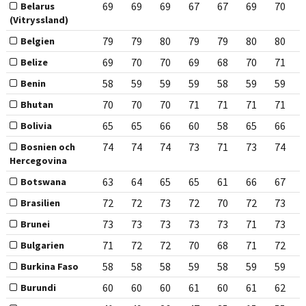
69
69
69
67
67
69
70
Belarus
(Vitryssland)
79
79
80
79
79
80
80
Belgien
69
70
70
69
68
70
71
Belize
58
59
59
59
58
59
59
Benin
70
70
70
71
71
71
71
Bhutan
65
65
66
60
58
65
66
Bolivia
74
74
74
73
71
73
74
Bosnien och
Hercegovina
63
64
65
65
61
66
67
Botswana
72
72
73
72
70
72
73
Brasilien
73
73
73
73
73
71
73
Brunei
71
72
72
70
68
71
72
Bulgarien
58
58
58
59
58
59
59
Burkina Faso
60
60
60
61
60
61
62
Burundi