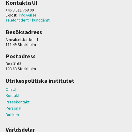
Kontakta UI
+46 8 511 768 00
E-post:
info@ui.se
Telefontider till kundtjänst
Besöksadress
Amiralitetsbacken 1
111 49 Stockholm
Postadress
Box 3163
103 63 Stockholm
Utrikespolitiska institutet
Om UI
Kontakt
Presskontakt
Personal
Butiken
Världsdelar