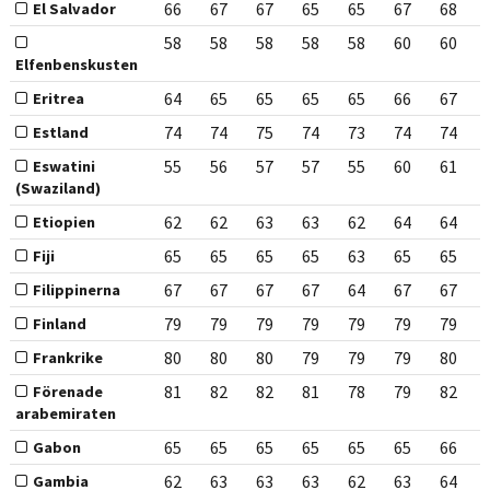
66
67
67
65
65
67
68
El Salvador
58
58
58
58
58
60
60
Elfenbenskusten
64
65
65
65
65
66
67
Eritrea
74
74
75
74
73
74
74
Estland
55
56
57
57
55
60
61
Eswatini
(Swaziland)
62
62
63
63
62
64
64
Etiopien
65
65
65
65
63
65
65
Fiji
67
67
67
67
64
67
67
Filippinerna
79
79
79
79
79
79
79
Finland
80
80
80
79
79
79
80
Frankrike
81
82
82
81
78
79
82
Förenade
arabemiraten
65
65
65
65
65
65
66
Gabon
62
63
63
63
62
63
64
Gambia