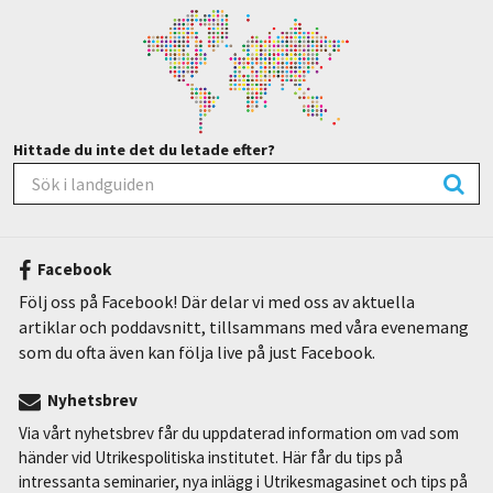
Hittade du inte det du letade efter?
Facebook
Följ oss på Facebook! Där delar vi med oss av aktuella
artiklar och poddavsnitt, tillsammans med våra evenemang
som du ofta även kan följa live på just Facebook.
Nyhetsbrev
Via vårt nyhetsbrev får du uppdaterad information om vad som
händer vid Utrikespolitiska institutet. Här får du tips på
intressanta seminarier, nya inlägg i Utrikesmagasinet och tips på