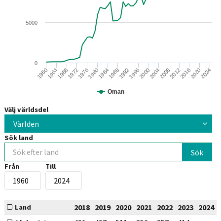
5000
0
1960
2020
2012
2004
1996
1988
1980
1972
1964
2024
2016
2008
2000
1992
1984
1976
1968
Oman
Välj världsdel
Världen
Sök land
Från
Till
2018
2019
2020
2021
2022
2023
2024
Land