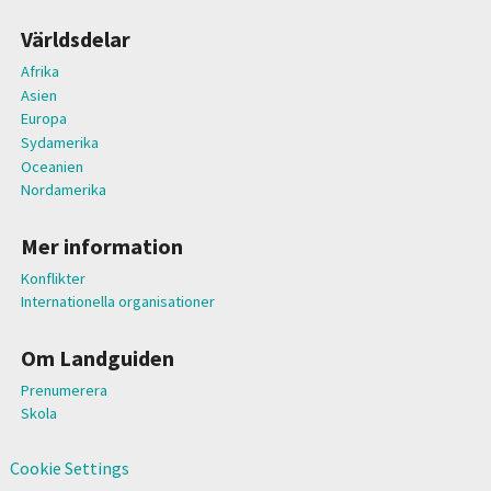
Världsdelar
Afrika
Asien
Europa
Sydamerika
Oceanien
Nordamerika
Mer information
Konflikter
Internationella organisationer
Om Landguiden
Prenumerera
Skola
Cookie Settings