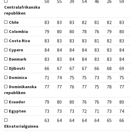
50
55
39
54
46
26
59
Centralafrikanska
republiken
83
83
83
82
81
82
83
Chile
79
80
80
78
76
79
80
Colombia
83
83
83
83
81
82
83
Costa Rica
84
84
84
84
83
83
84
Cypern
83
83
84
84
83
83
84
Danmark
66
67
67
67
66
68
69
Djibouti
71
74
75
75
73
75
75
Dominica
77
77
76
77
75
78
77
Dominikanska
republiken
79
80
80
76
76
79
80
Ecuador
73
73
73
72
71
73
74
Egypten
63
64
64
64
64
65
66
Ekvatorialguinea