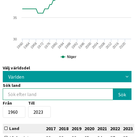
35
30
2020
2000
1980
1960
2004
1984
1964
2008
1988
1968
2012
1992
1972
2016
1996
1976
Niger
Välj världsdel
Världen
Sök land
Från
Till
2017
2018
2019
2020
2021
2022
2023
Land