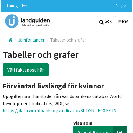
Hoppa
Landguiden
Välj
till
huvudinnehållet
Sök
Meny
Jämför länder
Tabeller och grafer
Tabeller och grafer
Välj faktapost här
Förväntad livslängd för kvinnor
Uppgifterna är hämtade från Världsbankens databas World
Development Indicators, WDI, se
https://data.worldbank.org/indicator/SP.DYN.LE00.FE.IN
Visa som
Stapeldiagram