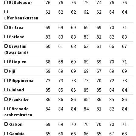
76
76
76
75
74
76
76
El Salvador
61
62
62
62
62
64
64
Elfenbenskusten
69
69
69
69
69
70
71
Eritrea
83
83
83
83
81
82
83
Estland
60
61
63
63
61
66
67
Eswatini
(Swaziland)
68
68
69
69
69
70
71
Etiopien
69
69
69
69
67
69
69
Fiji
73
73
73
73
70
72
73
Filippinerna
85
85
85
85
85
84
84
Finland
86
86
86
85
86
85
86
Frankrike
84
84
84
84
81
82
84
Förenade
arabemiraten
69
69
70
70
70
70
71
Gabon
65
66
66
66
65
67
68
Gambia