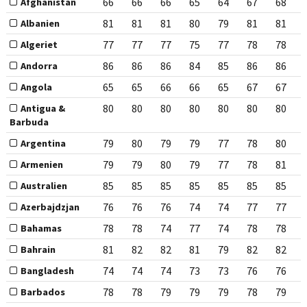
66
66
66
65
64
67
68
Afghanistan
81
81
81
80
79
81
81
Albanien
77
77
77
75
77
78
78
Algeriet
86
86
86
84
85
86
86
Andorra
65
65
66
66
65
67
67
Angola
80
80
80
80
80
80
80
Antigua &
Barbuda
79
80
79
79
77
78
80
Argentina
79
79
80
79
77
78
81
Armenien
85
85
85
85
85
85
85
Australien
76
76
76
74
74
77
77
Azerbajdzjan
78
78
74
77
74
78
78
Bahamas
81
82
82
81
79
82
82
Bahrain
74
74
74
73
73
76
76
Bangladesh
78
78
79
79
79
78
79
Barbados