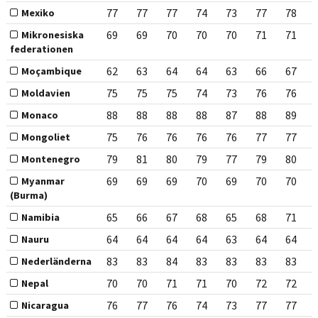
77
77
77
74
73
77
78
Mexiko
69
69
70
70
70
71
71
Mikronesiska
federationen
62
63
64
64
63
66
67
Moçambique
75
75
75
74
73
76
76
Moldavien
88
88
88
88
87
88
89
Monaco
75
76
76
76
76
77
77
Mongoliet
79
81
80
79
77
79
80
Montenegro
69
69
69
70
69
70
70
Myanmar
(Burma)
65
66
67
68
65
68
71
Namibia
64
64
64
64
63
64
64
Nauru
83
83
84
83
83
83
83
Nederländerna
70
70
71
71
70
72
72
Nepal
76
77
76
74
73
77
77
Nicaragua