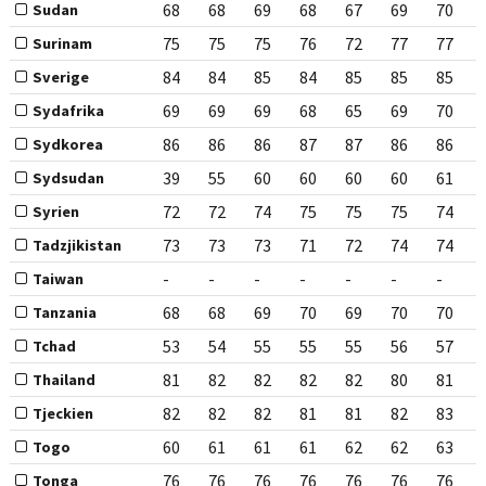
68
68
69
68
67
69
70
Sudan
75
75
75
76
72
77
77
Surinam
84
84
85
84
85
85
85
Sverige
69
69
69
68
65
69
70
Sydafrika
86
86
86
87
87
86
86
Sydkorea
39
55
60
60
60
60
61
Sydsudan
72
72
74
75
75
75
74
Syrien
73
73
73
71
72
74
74
Tadzjikistan
-
-
-
-
-
-
-
Taiwan
68
68
69
70
69
70
70
Tanzania
53
54
55
55
55
56
57
Tchad
81
82
82
82
82
80
81
Thailand
82
82
82
81
81
82
83
Tjeckien
60
61
61
61
62
62
63
Togo
76
76
76
76
76
76
76
Tonga