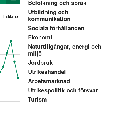
Befolkning och språk
Utbildning och
kommunikation
Ladda ner
Sociala förhållanden
Ekonomi
Naturtillgångar, energi och
miljö
Jordbruk
Utrikeshandel
Arbetsmarknad
Utrikespolitik och försvar
Turism