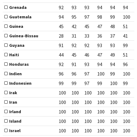
92
93
93
94
94
94
Grenada
94
95
97
98
99
100
Guatemala
45
42
45
47
48
51
Guinea
28
31
33
36
37
41
Guinea-Bissau
91
92
92
93
93
99
Guyana
44
45
46
47
49
51
Haiti
92
91
93
94
94
96
Honduras
96
96
97
100
99
100
Indien
99
99
97
99
100
99
Indonesien
100
100
100
100
100
100
Irak
100
100
100
100
100
100
Iran
100
100
100
100
100
100
Irland
100
100
100
100
100
100
Island
100
100
100
100
100
100
Israel