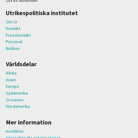
103 63 Stockholm
Utrikespolitiska institutet
Om UI
Kontakt
Presskontakt
Personal
Butiken
Världsdelar
Afrika
Asien
Europa
Sydamerika
Oceanien
Nordamerika
Mer information
Konflikter
Internationella organisationer