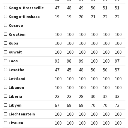
47
48
49
50
51
51
Kongo-Brazzaville
19
19
20
21
22
22
Kongo-Kinshasa
-
-
-
-
-
-
Kosovo
100
100
100
100
100
100
Kroatien
100
100
100
100
100
100
Kuba
100
100
100
100
100
100
Kuwait
93
98
99
100
100
97
Laos
47
45
48
50
50
57
Lesotho
100
100
100
100
100
100
Lettland
100
100
100
100
100
100
Libanon
23
23
28
30
32
33
Liberia
67
69
69
70
70
73
Libyen
100
100
100
100
100
100
Liechtenstein
100
100
100
100
100
100
Litauen