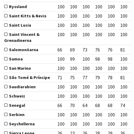
100
100
100
100
100
100
Ryssland
100
100
100
100
100
100
Saint Kitts & Nevis
100
100
100
100
100
100
Saint Lucia
100
100
100
100
100
100
Saint Vincent &
Grenadinerna
66
69
73
76
76
81
Salomonöarna
100
99
100
98
98
100
Samoa
100
100
100
100
100
100
San Marino
71
75
77
79
78
81
São Tomé & Príncipe
100
100
100
100
100
100
Saudiarabien
100
100
100
100
100
100
Schweiz
66
70
64
68
68
74
Senegal
100
100
100
100
100
100
Serbien
100
100
100
100
100
100
Seychellerna
26
23
26
28
29
36
Sierra Leone