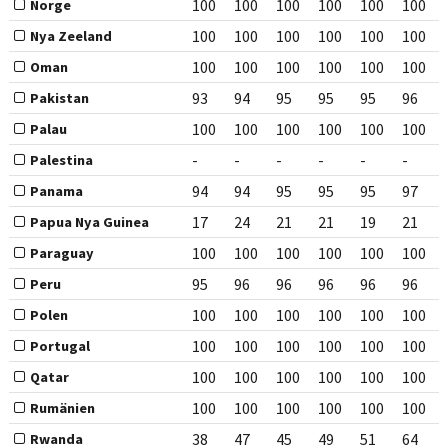
100
100
100
100
100
100
Norge
100
100
100
100
100
100
Nya Zeeland
100
100
100
100
100
100
Oman
93
94
95
95
95
96
Pakistan
100
100
100
100
100
100
Palau
-
-
-
-
-
-
Palestina
94
94
95
95
95
97
Panama
17
24
21
21
19
21
Papua Nya Guinea
100
100
100
100
100
100
Paraguay
95
96
96
96
96
96
Peru
100
100
100
100
100
100
Polen
100
100
100
100
100
100
Portugal
100
100
100
100
100
100
Qatar
100
100
100
100
100
100
Rumänien
38
47
45
49
51
64
Rwanda