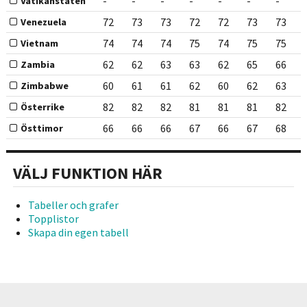
-
-
-
-
-
-
-
Vatikanstaten
72
73
73
72
72
73
73
Venezuela
74
74
74
75
74
75
75
Vietnam
62
62
63
63
62
65
66
Zambia
60
61
61
62
60
62
63
Zimbabwe
82
82
82
81
81
81
82
Österrike
66
66
66
67
66
67
68
Östtimor
VÄLJ FUNKTION HÄR
Tabeller och grafer
Topplistor
Skapa din egen tabell