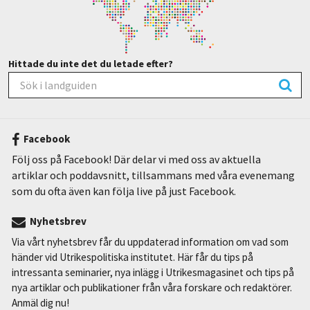
Hittade du inte det du letade efter?
Facebook
Följ oss på Facebook! Där delar vi med oss av aktuella
artiklar och poddavsnitt, tillsammans med våra evenemang
som du ofta även kan följa live på just Facebook.
Nyhetsbrev
Via vårt nyhetsbrev får du uppdaterad information om vad som
händer vid Utrikespolitiska institutet. Här får du tips på
intressanta seminarier, nya inlägg i Utrikesmagasinet och tips på
nya artiklar och publikationer från våra forskare och redaktörer.
Anmäl dig nu!