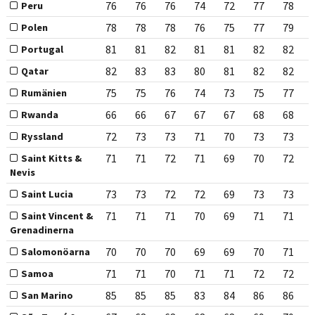
76
76
76
74
72
77
78
Peru
78
78
78
76
75
77
79
Polen
81
81
82
81
81
82
82
Portugal
82
83
83
80
81
82
82
Qatar
75
75
76
74
73
75
77
Rumänien
66
66
67
67
67
68
68
Rwanda
72
73
73
71
70
73
73
Ryssland
71
71
72
71
69
70
72
Saint Kitts &
Nevis
73
73
72
72
69
73
73
Saint Lucia
71
71
71
70
69
71
71
Saint Vincent &
Grenadinerna
70
70
70
69
69
70
71
Salomonöarna
71
71
70
71
71
72
72
Samoa
85
85
85
83
84
86
86
San Marino