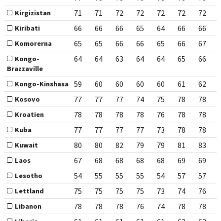
71
71
72
72
72
72
72
Kirgizistan
66
66
66
65
64
66
66
Kiribati
65
65
66
66
65
66
67
Komorerna
64
64
63
64
64
65
66
Kongo-
Brazzaville
59
60
60
60
60
61
62
Kongo-Kinshasa
77
77
77
74
75
78
78
Kosovo
78
78
78
78
76
78
78
Kroatien
77
77
77
77
73
78
78
Kuba
80
80
82
79
79
81
83
Kuwait
67
68
68
68
68
69
69
Laos
54
55
55
55
54
57
57
Lesotho
75
75
75
75
73
74
76
Lettland
78
78
78
76
74
78
78
Libanon