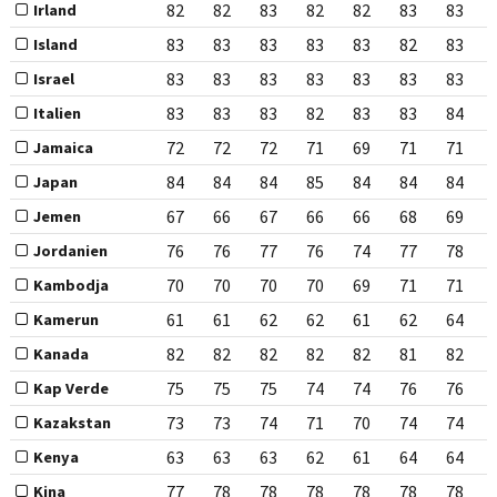
82
82
83
82
82
83
83
Irland
83
83
83
83
83
82
83
Island
83
83
83
83
83
83
83
Israel
83
83
83
82
83
83
84
Italien
72
72
72
71
69
71
71
Jamaica
84
84
84
85
84
84
84
Japan
67
66
67
66
66
68
69
Jemen
76
76
77
76
74
77
78
Jordanien
70
70
70
70
69
71
71
Kambodja
61
61
62
62
61
62
64
Kamerun
82
82
82
82
82
81
82
Kanada
75
75
75
74
74
76
76
Kap Verde
73
73
74
71
70
74
74
Kazakstan
63
63
63
62
61
64
64
Kenya
77
78
78
78
78
78
78
Kina