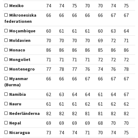
74
74
75
70
70
74
75
Mexiko
66
66
66
66
66
67
67
Mikronesiska
federationen
60
61
61
61
60
63
64
Moçambique
70
70
70
70
69
72
71
Moldavien
86
86
86
86
85
86
86
Monaco
71
71
71
71
72
72
72
Mongoliet
77
78
77
76
74
76
78
Montenegro
66
66
66
67
66
67
67
Myanmar
(Burma)
62
63
64
64
61
64
67
Namibia
61
61
61
62
61
62
62
Nauru
82
82
82
81
81
82
82
Nederländerna
69
69
69
69
68
70
70
Nepal
73
74
74
71
70
74
75
Nicaragua