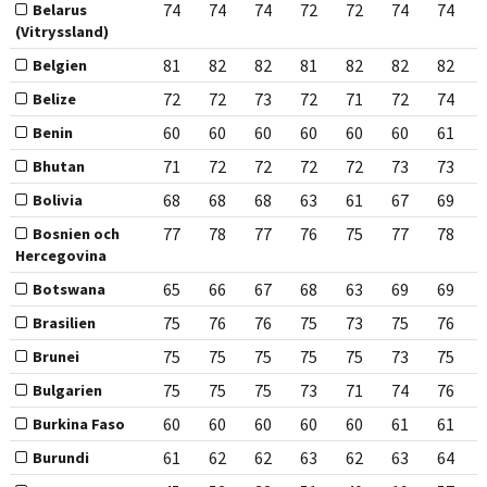
74
74
74
72
72
74
74
Belarus
(Vitryssland)
81
82
82
81
82
82
82
Belgien
72
72
73
72
71
72
74
Belize
60
60
60
60
60
60
61
Benin
71
72
72
72
72
73
73
Bhutan
68
68
68
63
61
67
69
Bolivia
77
78
77
76
75
77
78
Bosnien och
Hercegovina
65
66
67
68
63
69
69
Botswana
75
76
76
75
73
75
76
Brasilien
75
75
75
75
75
73
75
Brunei
75
75
75
73
71
74
76
Bulgarien
60
60
60
60
60
61
61
Burkina Faso
61
62
62
63
62
63
64
Burundi