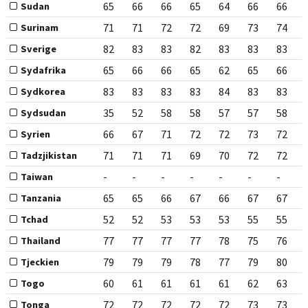
65
66
66
65
64
66
66
Sudan
71
71
72
72
69
73
74
Surinam
82
83
83
82
83
83
83
Sverige
65
66
66
65
62
65
66
Sydafrika
83
83
83
83
84
83
83
Sydkorea
35
52
58
58
57
57
58
Sydsudan
66
67
71
72
72
73
72
Syrien
71
71
71
69
70
72
72
Tadzjikistan
-
-
-
-
-
-
-
Taiwan
65
65
66
67
66
67
67
Tanzania
52
52
53
53
53
55
55
Tchad
77
77
77
77
78
75
76
Thailand
79
79
79
78
77
79
80
Tjeckien
60
61
61
61
61
62
63
Togo
72
72
72
72
72
73
73
Tonga