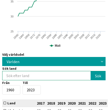
35
30
25
2020
2000
1980
1960
2004
1984
1964
2008
1988
1968
2012
1992
1972
2016
1996
1976
Mali
Välj världsdel
Världen
Sök land
Från
Till
2017
2018
2019
2020
2021
2022
2023
Land