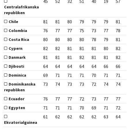
45
52
32
51
40
19
57
Centralafrikanska
republiken
81
81
80
79
79
79
81
Chile
76
77
77
75
73
77
78
Colombia
80
80
80
80
78
79
81
Costa Rica
82
82
81
81
81
80
82
Cypern
81
81
81
82
81
81
82
Danmark
64
64
64
64
64
66
66
Djibouti
69
71
71
71
70
71
71
Dominica
73
74
73
73
72
74
74
Dominikanska
republiken
76
77
77
72
73
77
77
Ecuador
71
71
71
70
69
71
72
Egypten
61
62
62
62
62
63
64
Ekvatorialguinea