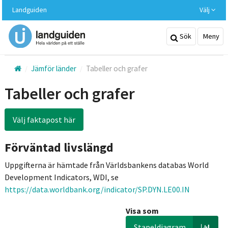
Hoppa
Landguiden
Välj
till
huvudinnehållet
Sök
Meny
Jämför länder
Tabeller och grafer
Tabeller och grafer
Välj faktapost här
Förväntad livslängd
Uppgifterna är hämtade från Världsbankens databas World
Development Indicators, WDI, se
https://data.worldbank.org/indicator/SP.DYN.LE00.IN
Visa som
Stapeldiagram