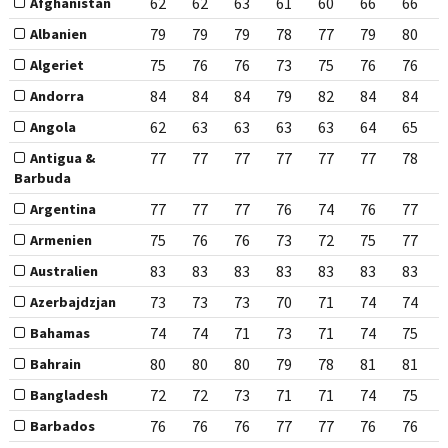
62
62
63
61
60
66
66
Afghanistan
79
79
79
78
77
79
80
Albanien
75
76
76
73
75
76
76
Algeriet
84
84
84
79
82
84
84
Andorra
62
63
63
63
63
64
65
Angola
77
77
77
77
77
77
78
Antigua &
Barbuda
77
77
77
76
74
76
77
Argentina
75
76
76
73
72
75
77
Armenien
83
83
83
83
83
83
83
Australien
73
73
73
70
71
74
74
Azerbajdzjan
74
74
71
73
71
74
75
Bahamas
80
80
80
79
78
81
81
Bahrain
72
72
73
71
71
74
75
Bangladesh
76
76
76
77
77
76
76
Barbados