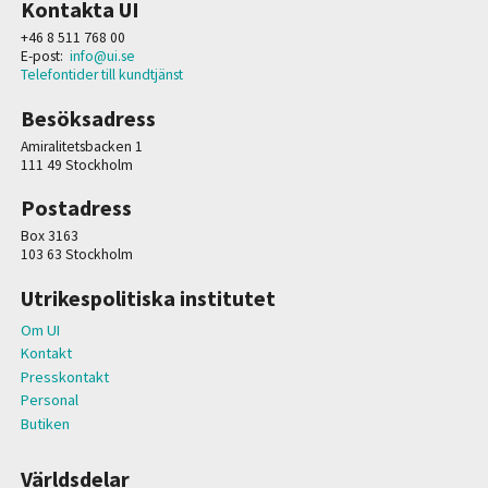
Kontakta UI
+46 8 511 768 00
E-post:
info@ui.se
Telefontider till kundtjänst
Besöksadress
Amiralitetsbacken 1
111 49 Stockholm
Postadress
Box 3163
103 63 Stockholm
Utrikespolitiska institutet
Om UI
Kontakt
Presskontakt
Personal
Butiken
Världsdelar