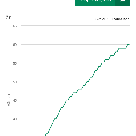
år
Skriv ut
Ladda ner
65
60
55
50
Värden
45
40