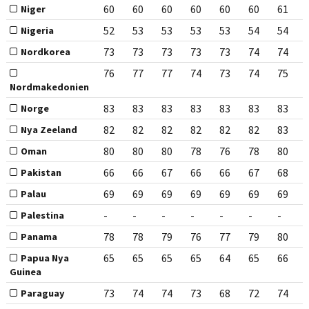
60
60
60
60
60
60
61
Niger
52
53
53
53
53
54
54
Nigeria
73
73
73
73
73
74
74
Nordkorea
76
77
77
74
73
74
75
Nordmakedonien
83
83
83
83
83
83
83
Norge
82
82
82
82
82
82
83
Nya Zeeland
80
80
80
78
76
78
80
Oman
66
66
67
66
66
67
68
Pakistan
69
69
69
69
69
69
69
Palau
-
-
-
-
-
-
-
Palestina
78
78
79
76
77
79
80
Panama
65
65
65
65
64
65
66
Papua Nya
Guinea
73
74
74
73
68
72
74
Paraguay