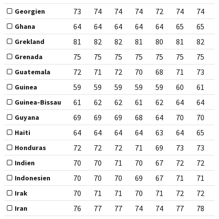
73
74
74
74
72
74
74
Georgien
64
64
64
64
64
65
65
Ghana
81
82
82
81
80
81
82
Grekland
75
75
75
75
75
75
75
Grenada
72
71
72
70
68
71
73
Guatemala
59
59
59
59
59
60
61
Guinea
61
62
62
61
62
64
64
Guinea-Bissau
69
69
69
68
64
70
70
Guyana
64
64
64
64
63
64
65
Haiti
72
72
72
71
69
73
73
Honduras
70
70
71
70
67
72
72
Indien
70
70
70
69
67
71
71
Indonesien
70
71
71
70
71
72
72
Irak
76
77
77
74
74
77
78
Iran