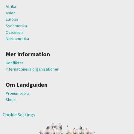
Afrika
Asien
Europa
Sydamerika
Oceanien
Nordamerika
Mer information
Konflikter
Internationella organisationer
Om Landguiden
Prenumerera
Skola
Cookie Settings