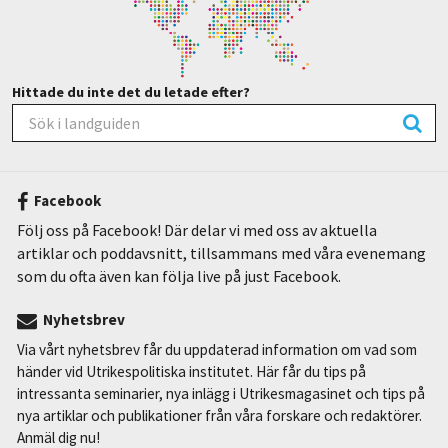
Hittade du inte det du letade efter?
Facebook
Följ oss på Facebook! Där delar vi med oss av aktuella
artiklar och poddavsnitt, tillsammans med våra evenemang
som du ofta även kan följa live på just Facebook.
Nyhetsbrev
Via vårt nyhetsbrev får du uppdaterad information om vad som
händer vid Utrikespolitiska institutet. Här får du tips på
intressanta seminarier, nya inlägg i Utrikesmagasinet och tips på
nya artiklar och publikationer från våra forskare och redaktörer.
Anmäl dig nu!