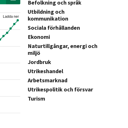
Befolkning och språk
Utbildning och
Ladda ner
kommunikation
Sociala förhållanden
Ekonomi
Naturtillgångar, energi och
miljö
Jordbruk
Utrikeshandel
Arbetsmarknad
Utrikespolitik och försvar
Turism