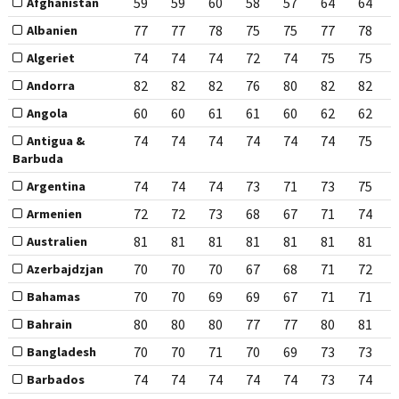
59
59
60
58
57
64
64
Afghanistan
77
77
78
75
75
77
78
Albanien
74
74
74
72
74
75
75
Algeriet
82
82
82
76
80
82
82
Andorra
60
60
61
61
60
62
62
Angola
74
74
74
74
74
74
75
Antigua &
Barbuda
74
74
74
73
71
73
75
Argentina
72
72
73
68
67
71
74
Armenien
81
81
81
81
81
81
81
Australien
70
70
70
67
68
71
72
Azerbajdzjan
70
70
69
69
67
71
71
Bahamas
80
80
80
77
77
80
81
Bahrain
70
70
71
70
69
73
73
Bangladesh
74
74
74
74
74
73
74
Barbados