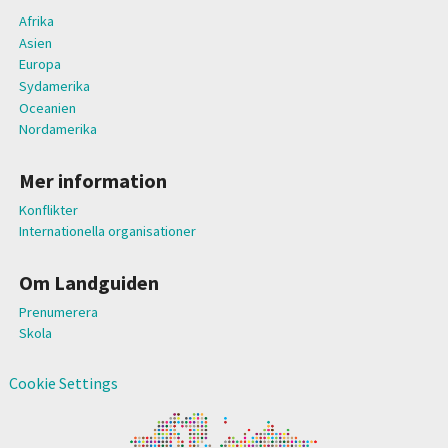
Afrika
Asien
Europa
Sydamerika
Oceanien
Nordamerika
Mer information
Konflikter
Internationella organisationer
Om Landguiden
Prenumerera
Skola
Cookie Settings