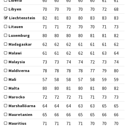
60
60
60
60
60
61
61
Liberia
70
70
70
70
70
72
68
Libyen
82
81
83
80
83
83
83
Liechtenstein
71
71
72
70
70
71
73
Litauen
80
80
80
80
81
81
82
Luxemburg
62
62
62
61
61
61
62
Madagaskar
61
61
62
62
61
63
64
Malawi
73
73
74
74
72
73
74
Malaysia
78
78
78
78
77
79
80
Maldiverna
57
58
58
57
58
59
59
Mali
80
80
81
80
81
80
82
Malta
72
72
72
71
71
73
73
Marocko
64
64
64
63
63
65
65
Marshallöarna
65
66
66
65
65
66
66
Mauretanien
71
71
71
71
70
70
70
Mauritius