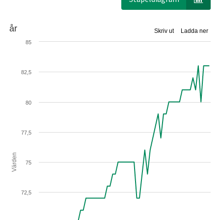
år
Skriv ut
Ladda ner
85
82,5
80
77,5
Värden
75
72,5