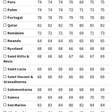
74
74
74
70
69
75
75
Peru
74
74
74
72
71
73
75
Polen
78
78
79
79
79
79
80
Portugal
82
82
82
79
80
81
82
Qatar
72
72
72
70
69
71
73
Rumänien
64
64
64
65
65
65
65
Rwanda
68
68
68
66
66
68
68
Ryssland
68
68
68
67
66
67
69
Saint Kitts &
Nevis
69
69
69
69
66
69
69
Saint Lucia
68
68
69
66
66
69
69
Saint Vincent &
Grenadinerna
68
69
69
68
68
69
69
Salomonöarna
69
69
68
69
69
70
70
Samoa
83
83
84
80
82
84
84
San Marino