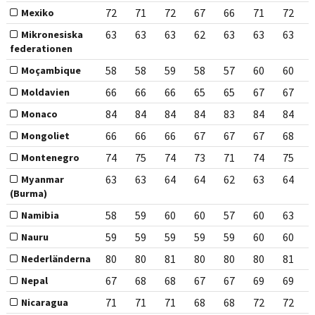
72
71
72
67
66
71
72
Mexiko
63
63
63
62
63
63
63
Mikronesiska
federationen
58
58
59
58
57
60
60
Moçambique
66
66
66
65
65
67
67
Moldavien
84
84
84
84
83
84
84
Monaco
66
66
66
67
67
67
68
Mongoliet
74
75
74
73
71
74
75
Montenegro
63
63
64
64
62
63
64
Myanmar
(Burma)
58
59
60
60
57
60
63
Namibia
59
59
59
59
59
60
60
Nauru
80
80
81
80
80
80
81
Nederländerna
67
68
68
67
67
69
69
Nepal
71
71
71
68
68
72
72
Nicaragua