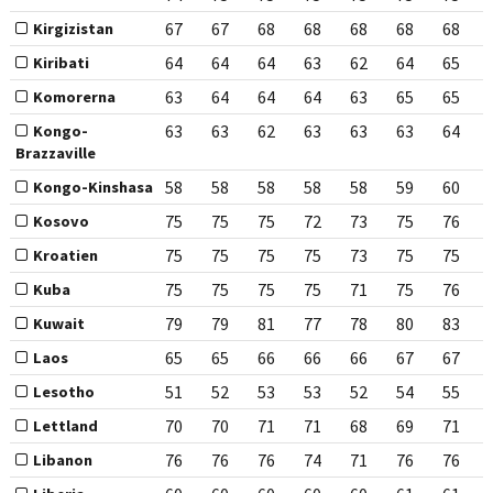
67
67
68
68
68
68
68
Kirgizistan
64
64
64
63
62
64
65
Kiribati
63
64
64
64
63
65
65
Komorerna
63
63
62
63
63
63
64
Kongo-
Brazzaville
58
58
58
58
58
59
60
Kongo-Kinshasa
75
75
75
72
73
75
76
Kosovo
75
75
75
75
73
75
75
Kroatien
75
75
75
75
71
75
76
Kuba
79
79
81
77
78
80
83
Kuwait
65
65
66
66
66
67
67
Laos
51
52
53
53
52
54
55
Lesotho
70
70
71
71
68
69
71
Lettland
76
76
76
74
71
76
76
Libanon