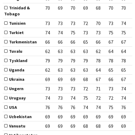
70
69
70
69
68
70
70
Trinidad &
Tobago
73
73
73
72
70
73
74
Tunisien
74
74
75
73
73
75
75
Turkiet
66
66
66
65
66
67
67
Turkmenistan
62
63
63
63
62
64
64
Tuvalu
79
79
79
79
78
78
78
Tyskland
62
63
63
63
64
65
65
Uganda
69
69
69
68
67
66
67
Ukraina
73
73
73
72
71
73
74
Ungern
74
73
74
75
72
72
74
Uruguay
76
76
76
74
74
75
76
USA
69
69
69
69
69
69
69
Uzbekistan
69
69
69
68
68
69
69
Vanuatu