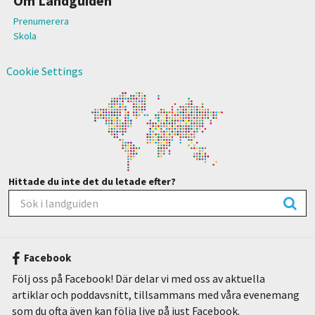
Om Landguiden
Prenumerera
Skola
Cookie Settings
Hittade du inte det du letade efter?
Facebook
Följ oss på Facebook! Där delar vi med oss av aktuella
artiklar och poddavsnitt, tillsammans med våra evenemang
som du ofta även kan följa live på just Facebook.