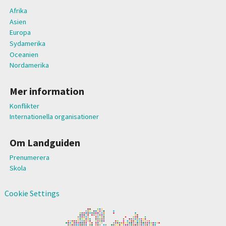
Afrika
Asien
Europa
Sydamerika
Oceanien
Nordamerika
Mer information
Konflikter
Internationella organisationer
Om Landguiden
Prenumerera
Skola
Cookie Settings