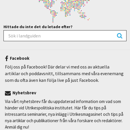
Hittade du inte det du letade efter?
Facebook
Följ oss på Facebook! Där delar vi med oss av aktuella
artiklar och poddavsnitt, tillsammans med våra evenemang
som du ofta även kan följa live på just Facebook.
Nyhetsbrev
Via vårt nyhetsbrev får du uppdaterad information om vad som
händer vid Utrikespolitiska institutet. Här får du tips på
intressanta seminarier, nya inlägg i Utrikesmagasinet och tips på
nya artiklar och publikationer från våra forskare och redaktörer.
Anmäl dig nu!