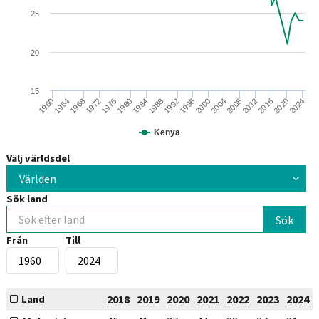
25
20
15
1964
1988
2012
1960
1984
2008
1980
2004
1976
2000
2024
1972
1996
2020
1968
1992
2016
Kenya
Välj världsdel
Världen
Sök land
Från
Till
2018
2019
2020
2021
2022
2023
2024
Land