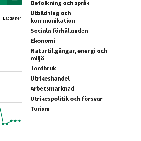
Befolkning och språk
Utbildning och
Ladda ner
kommunikation
Sociala förhållanden
Ekonomi
Naturtillgångar, energi och
miljö
Jordbruk
Utrikeshandel
Arbetsmarknad
Utrikespolitik och försvar
Turism