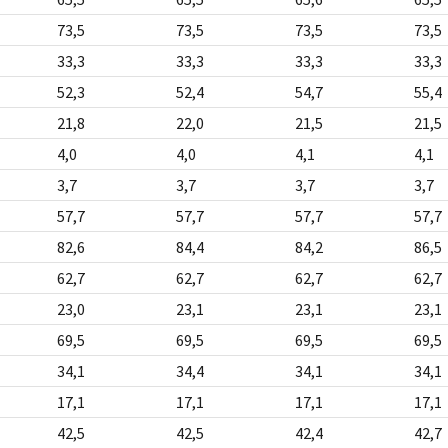
73,5
73,5
73,5
73,5
33,3
33,3
33,3
33,3
52,3
52,4
54,7
55,4
21,8
22,0
21,5
21,5
4,0
4,0
4,1
4,1
3,7
3,7
3,7
3,7
57,7
57,7
57,7
57,7
82,6
84,4
84,2
86,5
62,7
62,7
62,7
62,7
23,0
23,1
23,1
23,1
69,5
69,5
69,5
69,5
34,1
34,4
34,1
34,1
17,1
17,1
17,1
17,1
42,5
42,5
42,4
42,7