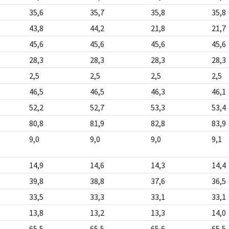
35,6
35,7
35,8
35,8
43,8
44,2
21,8
21,7
45,6
45,6
45,6
45,6
28,3
28,3
28,3
28,3
2,5
2,5
2,5
2,5
46,5
46,5
46,3
46,1
52,2
52,7
53,3
53,4
80,8
81,9
82,8
83,9
9,0
9,0
9,0
9,1
14,9
14,6
14,3
14,4
39,8
38,8
37,6
36,5
33,5
33,3
33,1
33,1
13,8
13,2
13,3
14,0
65,5
65,5
65,6
65,5