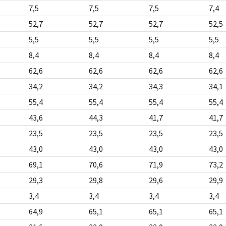
7,5
7,5
7,5
7,4
52,7
52,7
52,7
52,5
5,5
5,5
5,5
5,5
8,4
8,4
8,4
8,4
62,6
62,6
62,6
62,6
34,2
34,2
34,3
34,1
55,4
55,4
55,4
55,4
43,6
44,3
41,7
41,7
23,5
23,5
23,5
23,5
43,0
43,0
43,0
43,0
69,1
70,6
71,9
73,2
29,3
29,8
29,6
29,9
3,4
3,4
3,4
3,4
64,9
65,1
65,1
65,1