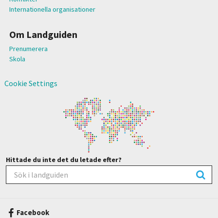
Internationella organisationer
Om Landguiden
Prenumerera
Skola
Cookie Settings
Hittade du inte det du letade efter?
Facebook