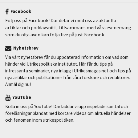
Facebook
Följ oss på Facebook! Där delar vi med oss av aktuella
artiklar och poddavsnitt, tillsammans med våra evenemang
som du ofta även kan följa live på just Facebook.
Nyhetsbrev
Via vårt nyhetsbrev får du uppdaterad information om vad som
händer vid Utrikespolitiska institutet. Här får du tips på
intressanta seminarier, nya inlägg i Utrikesmagasinet och tips på
nya artiklar och publikationer från våra forskare och redaktörer.
Anmäl dig nu!
YouTube
Kolla in oss på YouTube! Där laddar vi upp inspelade samtal och
föreläsningar blandat med kortare videos om aktuella händelser
och fenomen inom utrikespolitiken.