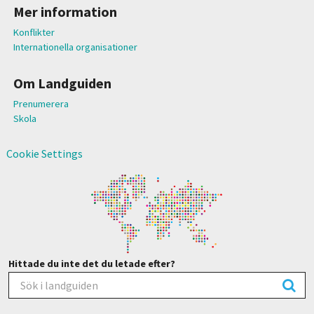
Mer information
Konflikter
Internationella organisationer
Om Landguiden
Prenumerera
Skola
Cookie Settings
Hittade du inte det du letade efter?